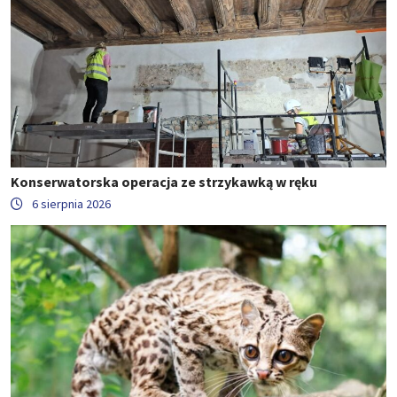
Konserwatorska operacja ze strzykawką w ręku
6 sierpnia 2026