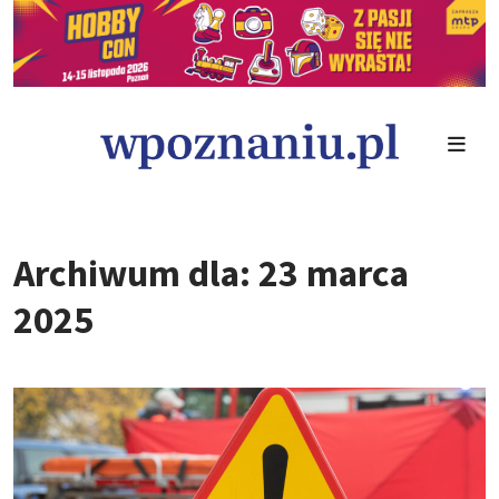
Archiwum dla: 23 marca
2025