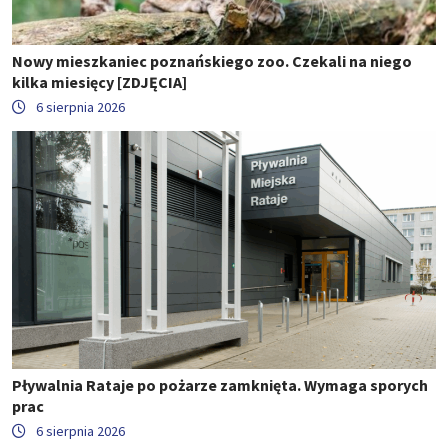
Nowy mieszkaniec poznańskiego zoo. Czekali na niego
kilka miesięcy [ZDJĘCIA]
6 sierpnia 2026
Pływalnia Rataje po pożarze zamknięta. Wymaga sporych
prac
6 sierpnia 2026