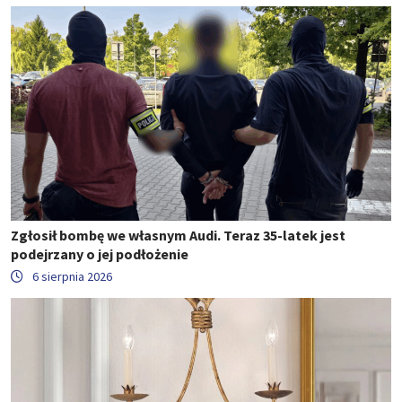
Zgłosił bombę we własnym Audi. Teraz 35-latek jest
podejrzany o jej podłożenie
6 sierpnia 2026