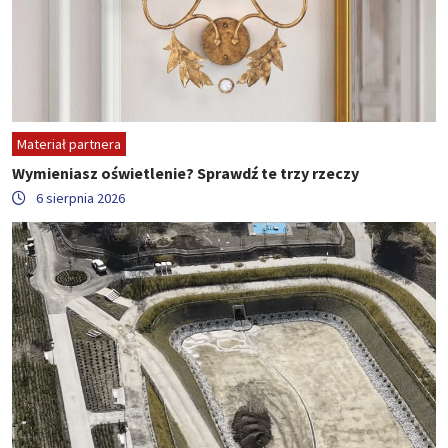
Materiał partnera
Wymieniasz oświetlenie? Sprawdź te trzy rzeczy
6 sierpnia 2026