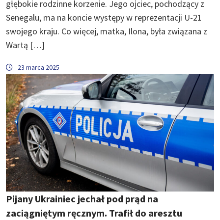
głębokie rodzinne korzenie. Jego ojciec, pochodzący z
Senegalu, ma na koncie występy w reprezentacji U-21
swojego kraju. Co więcej, matka, Ilona, była związana z
Wartą […]
23 marca 2025
Pijany Ukrainiec jechał pod prąd na
zaciągniętym ręcznym. Trafił do aresztu