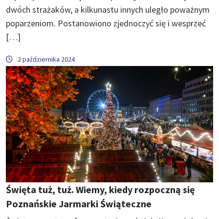
dwóch strażaków, a kilkunastu innych uległo poważnym
poparzeniom. Postanowiono zjednoczyć się i wesprzeć
[…]
2 października 2024
Święta tuż, tuż. Wiemy, kiedy rozpoczną się
Poznańskie Jarmarki Świąteczne