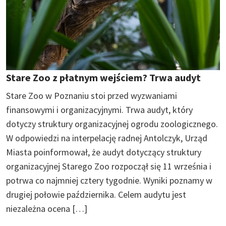
Stare Zoo z płatnym wejściem? Trwa audyt
Stare Zoo w Poznaniu stoi przed wyzwaniami
finansowymi i organizacyjnymi. Trwa audyt, który
dotyczy struktury organizacyjnej ogrodu zoologicznego.
W odpowiedzi na interpelację radnej Antolczyk, Urząd
Miasta poinformował, że audyt dotyczący struktury
organizacyjnej Starego Zoo rozpoczął się 11 września i
potrwa co najmniej cztery tygodnie. Wyniki poznamy w
drugiej połowie października. Celem audytu jest
niezależna ocena […]