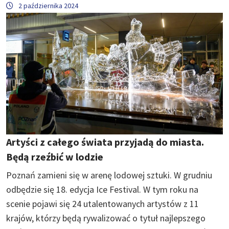
2 października 2024
Artyści z całego świata przyjadą do miasta.
Będą rzeźbić w lodzie
Poznań zamieni się w arenę lodowej sztuki. W grudniu
odbędzie się 18. edycja Ice Festival. W tym roku na
scenie pojawi się 24 utalentowanych artystów z 11
krajów, którzy będą rywalizować o tytuł najlepszego