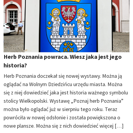
Herb Poznania powraca. Wiesz jaka jest jego
historia?
Herb Poznania doczekał się nowej wystawy. Można ją
oglądać na Wolnym Dziedzińcu urzędu miasta. Można
się z niej dowiedzieć jaka jest historia ważnego symbolu
stolicy Wielkopolski. Wystawę „Poznaj herb Poznania”
można było oglądać już w sierpniu tego roku. Teraz
powróciła w nowej odsłonie i została powiększona o
nowe plansze. Można się z nich dowiedzieć więcej […]