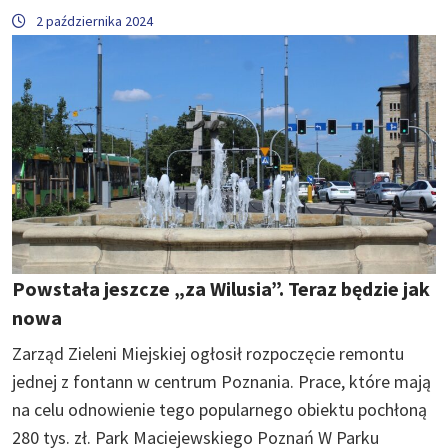
2 października 2024
Powstała jeszcze „za Wilusia”. Teraz będzie jak
nowa
Zarząd Zieleni Miejskiej ogłosił rozpoczęcie remontu
jednej z fontann w centrum Poznania. Prace, które mają
na celu odnowienie tego popularnego obiektu pochłoną
280 tys. zł. Park Maciejewskiego Poznań W Parku