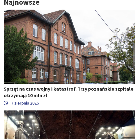
Najnowsze
Sprzęt na czas wojny i katastrof. Trzy poznańskie szpitale
otrzymają 10 mln zł
7 sierpnia 2026