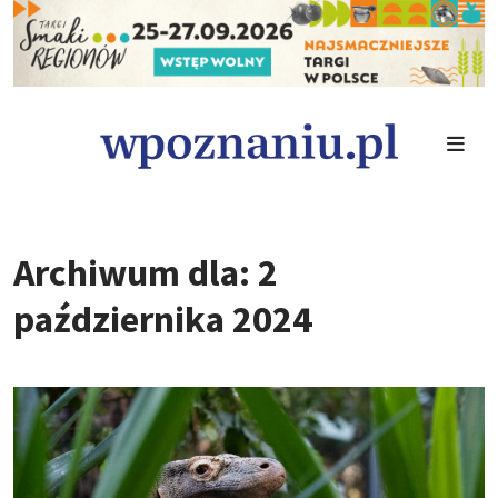
Archiwum dla: 2
października 2024