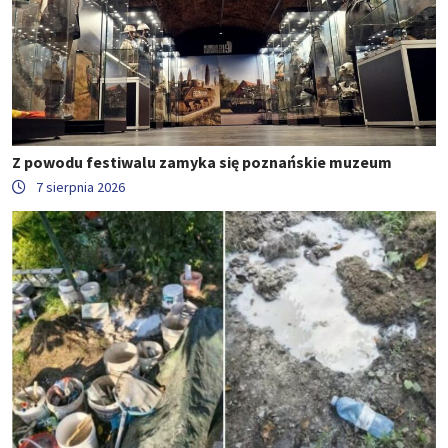
Z powodu festiwalu zamyka się poznańskie muzeum
7 sierpnia 2026