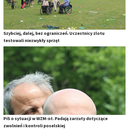
Szybciej, dalej, bez ograniczeń. Uczestnicy zlotu
testowali niezwykły sprzęt
PiS o sytuacji w WZM-ot. Padają zarzuty dotyczące
zwolnień i kontroli poselskiej