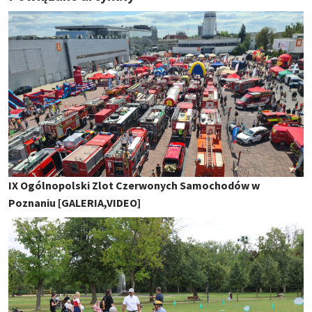
IX Ogólnopolski Zlot Czerwonych Samochodów w
Poznaniu [GALERIA,VIDEO]