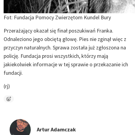
Fot: Fundacja Pomocy Zwierzętom Kundel Bury
Przerażający okazał się finał poszukiwań Franka.
Odnaleziono jego obciętą głowę. Pies nie zginął więc z
przyczyn naturalnych. Sprawa została już zgłoszona na
policję. Fundacja prosi wszystkich, którzy mają
jakiekolwiek informacje w tej sprawie o przekazanie ich
fundacji.
(rj)
Artur Adamczak