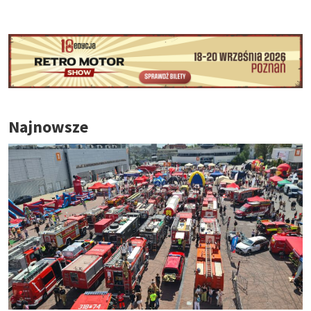
Najnowsze