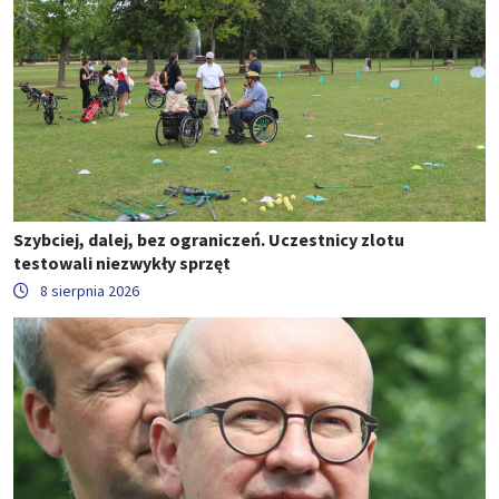
Szybciej, dalej, bez ograniczeń. Uczestnicy zlotu
testowali niezwykły sprzęt
8 sierpnia 2026