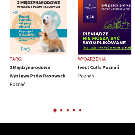
TARGI
WYDARZENIA
2 Międzynarodowe
Ivest Cuffs Poznań
Wystawy Psów Rasowych
Poznań
Poznań