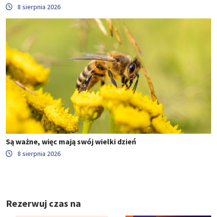
8 sierpnia 2026
Są ważne, więc mają swój wielki dzień
8 sierpnia 2026
Rezerwuj czas na