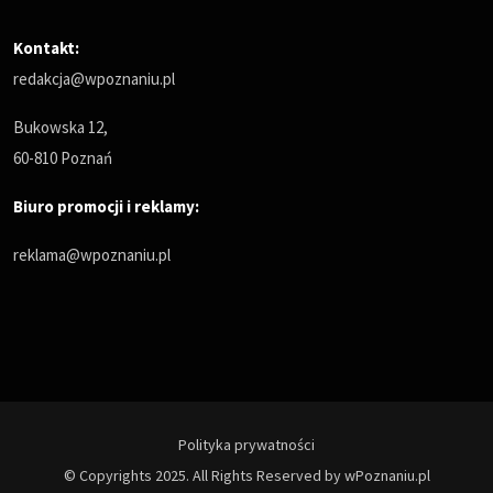
Kontakt:
redakcja@wpoznaniu.pl
Bukowska 12,
60-810 Poznań
Biuro promocji i reklamy:
reklama@wpoznaniu.pl
Polityka prywatności
© Copyrights 2025. All Rights Reserved by wPoznaniu.pl