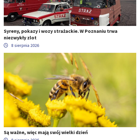
Syreny, pokazy i wozy strażackie. W Poznaniu trwa
niezwykły zlot
8 sierpnia 2026
Są ważne, więc mają swój wielki dzień