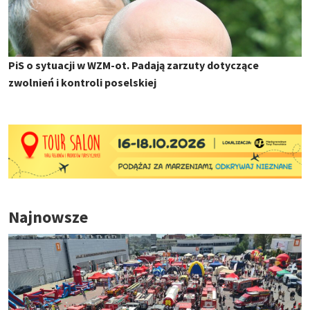
PiS o sytuacji w WZM-ot. Padają zarzuty dotyczące
zwolnień i kontroli poselskiej
Najnowsze