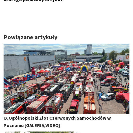
Powiązane artykuły
IX Ogólnopolski Zlot Czerwonych Samochodów w
Poznaniu [GALERIA,VIDEO]