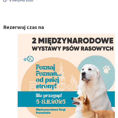
8 sierpnia 2026
Rezerwuj czas na