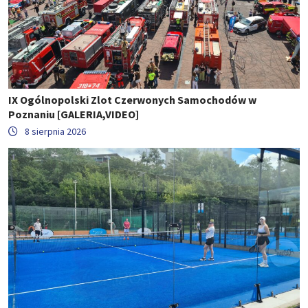
IX Ogólnopolski Zlot Czerwonych Samochodów w
Poznaniu [GALERIA,VIDEO]
8 sierpnia 2026