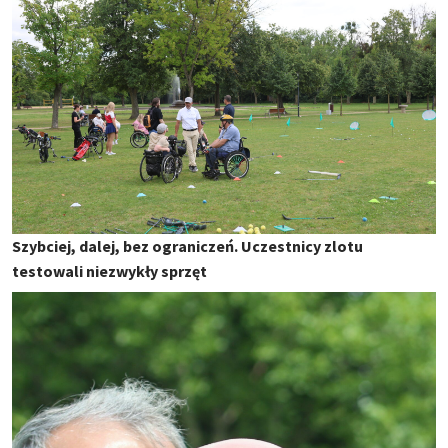
Szybciej, dalej, bez ograniczeń. Uczestnicy zlotu
testowali niezwykły sprzęt