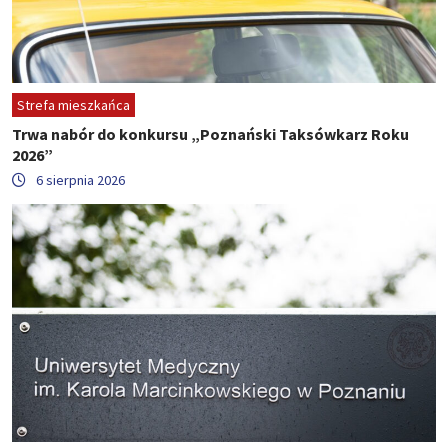
Strefa mieszkańca
Trwa nabór do konkursu „Poznański Taksówkarz Roku
2026”
6 sierpnia 2026