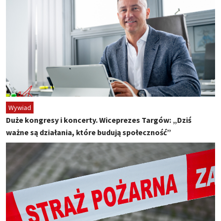
Wywiad
Duże kongresy i koncerty. Wiceprezes Targów: „Dziś
ważne są działania, które budują społeczność”