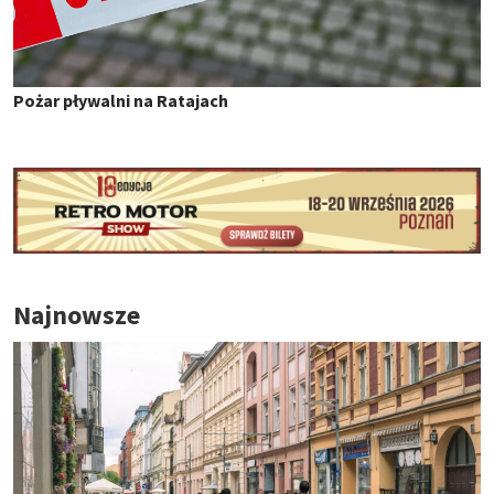
Pożar pływalni na Ratajach
Najnowsze