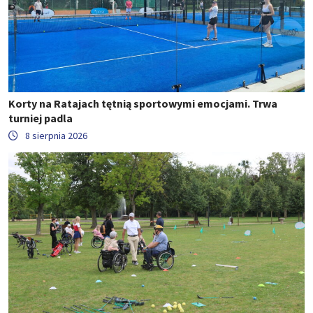
Korty na Ratajach tętnią sportowymi emocjami. Trwa
turniej padla
8 sierpnia 2026