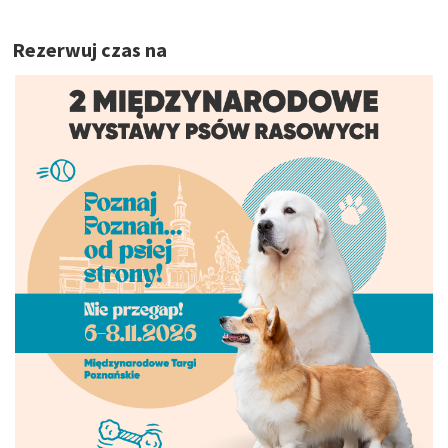
Rezerwuj czas na