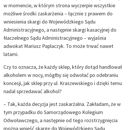
w momencie, w którym strona wyczerpie wszystkie
możliwe środki zaskarżenia – łącznie z prawem do
wniesienia skargi do Wojewódzkiego Sądu
Administracyjnego, a następnie skargi kasacyjnej do
Naczelnego Sądu Administracyjnego – wyjaśnia
adwokat Mariusz Paplaczyk. To może trwać nawet
latami.
Czy to oznacza, że każdy sklep, który dotąd handlował
alkoholem w nocy, mógłby się odwołać po odebraniu
koncesji, jak sklep przy ul. Kraszewskiego i dzięki temu
nadal sprzedawać alkohol?
– Tak, każda decyzja jest zaskarżalna. Zakładam, że w
tym przypadku do Samorządowego Kolegium
Odwoławczego, a następnie od tego rozstrzygnięcia
można wnieść skargę do Wojewódzkiego Sądu