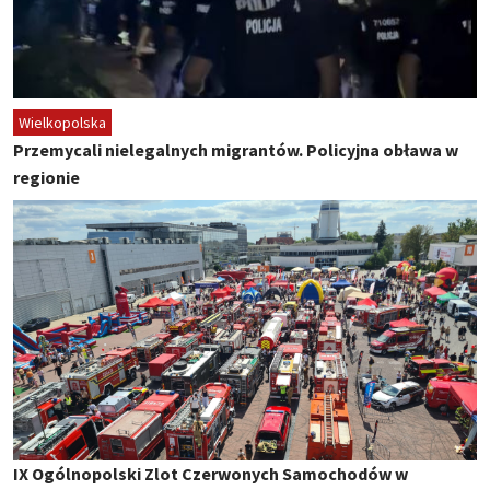
Wielkopolska
Przemycali nielegalnych migrantów. Policyjna obława w
regionie
IX Ogólnopolski Zlot Czerwonych Samochodów w