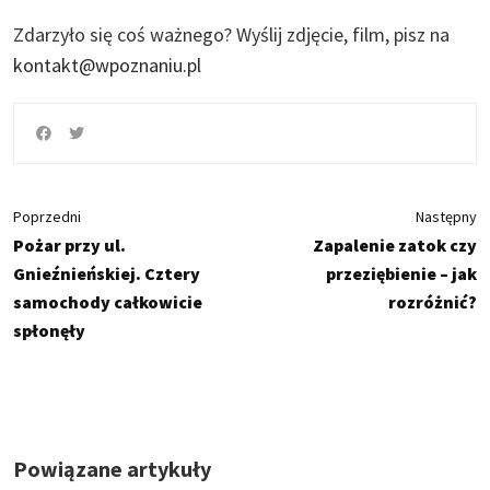
Zdarzyło się coś ważnego?
Wyślij zdjęcie, film, pisz na
kontakt@wpoznaniu.pl
Poprzedni
Następny
Pożar przy ul.
Zapalenie zatok czy
Gnieźnieńskiej. Cztery
przeziębienie – jak
samochody całkowicie
rozróżnić?
spłonęły
Powiązane artykuły