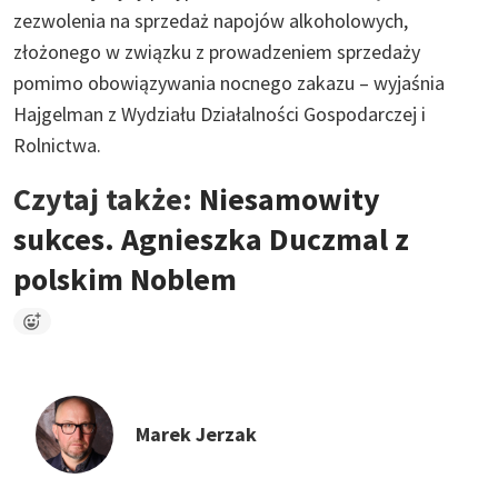
zezwolenia na sprzedaż napojów alkoholowych,
złożonego w związku z prowadzeniem sprzedaży
pomimo obowiązywania nocnego zakazu – wyjaśnia
Hajgelman z Wydziału Działalności Gospodarczej i
Rolnictwa.
Czytaj także:
Niesamowity
sukces. Agnieszka Duczmal z
polskim Noblem
Marek Jerzak