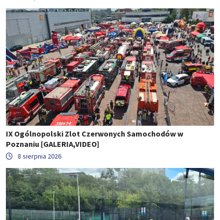
IX Ogólnopolski Zlot Czerwonych Samochodów w
Poznaniu [GALERIA,VIDEO]
8 sierpnia 2026