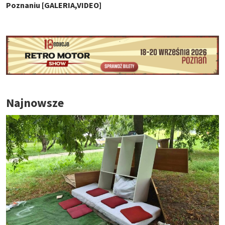
Poznaniu [GALERIA,VIDEO]
Najnowsze