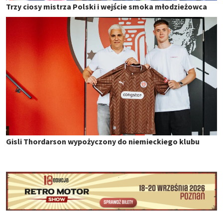
Trzy ciosy mistrza Polski i wejście smoka młodzieżowca
Gisli Thordarson wypożyczony do niemieckiego klubu