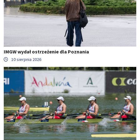
IMGW wydał ostrzeżenie dla Poznania
10 sierpnia 2026