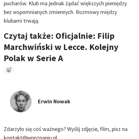
pucharów. Klub ma jednak żądać większych pieniędzy
bez wspomnianych zmiennych. Rozmowy między
klubami trwają.
Czytaj także:
Oficjalnie: Filip
Marchwiński w Lecce. Kolejny
Polak w Serie A
Erwin Nowak
Zdarzyło się coś ważnego?
Wyślij zdjęcie, film, pisz na
kontakt@wpoznaniu.pl