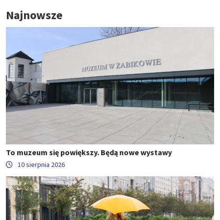
Najnowsze
To muzeum się powiększy. Będą nowe wystawy
10 sierpnia 2026