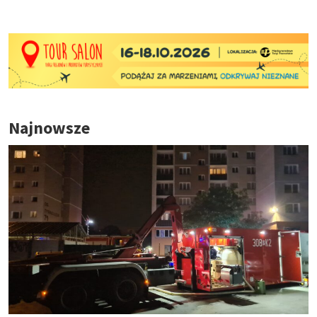
Najnowsze