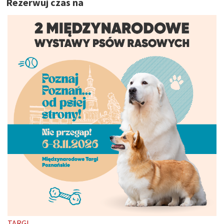
Rezerwuj czas na
TARGI