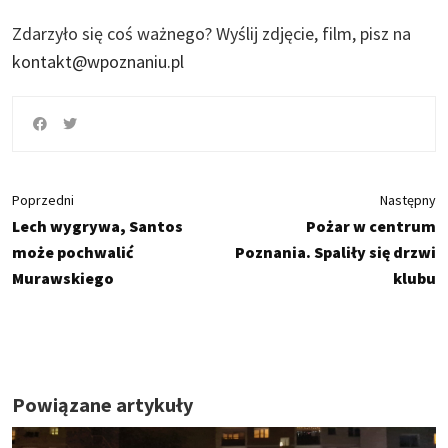
Zdarzyło się coś ważnego?
Wyślij zdjęcie, film, pisz na
kontakt@wpoznaniu.pl
Poprzedni
Następny
Lech wygrywa, Santos
Pożar w centrum
może pochwalić
Poznania. Spaliły się drzwi
Murawskiego
klubu
Powiązane artykuły