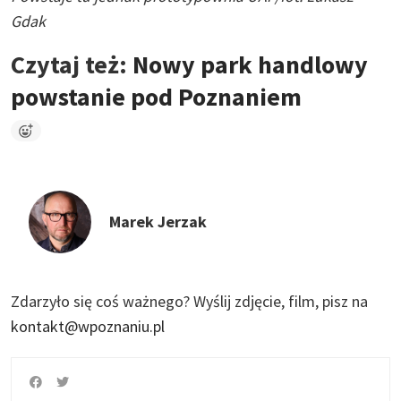
Gdak
Czytaj też:
Nowy park handlowy
powstanie pod Poznaniem
Marek Jerzak
Zdarzyło się coś ważnego?
Wyślij zdjęcie, film, pisz na
kontakt@wpoznaniu.pl