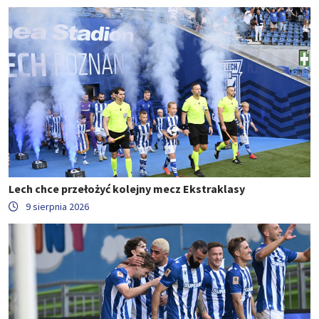
Lech chce przełożyć kolejny mecz Ekstraklasy
9 sierpnia 2026