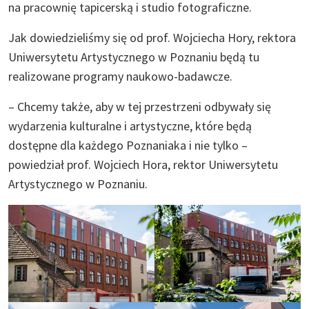
na pracownię tapicerską i studio fotograficzne.
Jak dowiedzieliśmy się od prof. Wojciecha Hory, rektora
Uniwersytetu Artystycznego w Poznaniu będą tu
realizowane programy naukowo-badawcze.
– Chcemy także, aby w tej przestrzeni odbywały się
wydarzenia kulturalne i artystyczne, które będą
dostępne dla każdego Poznaniaka i nie tylko –
powiedział prof. Wojciech Hora, rektor Uniwersytetu
Artystycznego w Poznaniu.