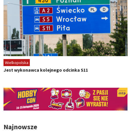
Wielkopolska
Jest wykonawca kolejnego odcinka S11
Najnowsze