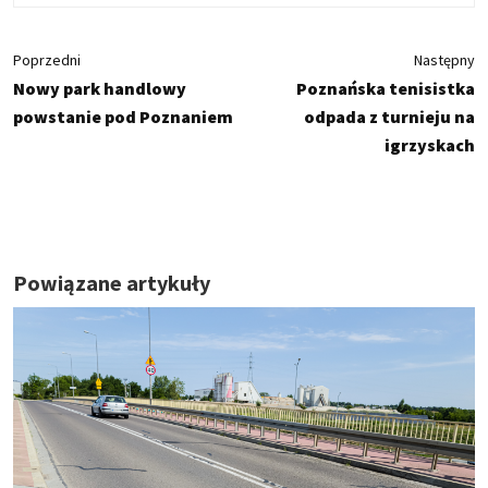
Poprzedni
Następny
Nowy park handlowy
Poznańska tenisistka
powstanie pod Poznaniem
odpada z turnieju na
igrzyskach
Powiązane artykuły