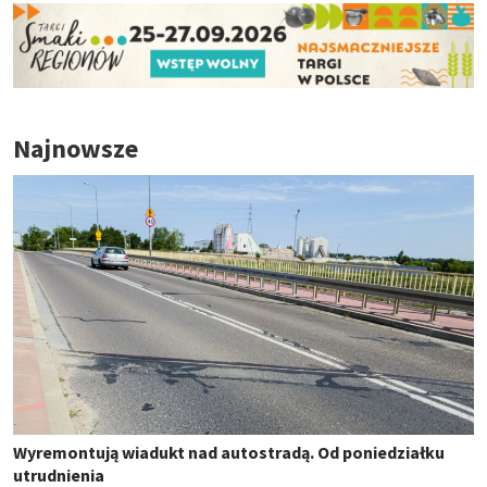
Najnowsze
Wyremontują wiadukt nad autostradą. Od poniedziałku
utrudnienia