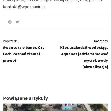
kontakt@wpoznaniu.pl
Poprzedni
Następny
Awantura o baner. Czy
Ktoś uszkodził wodociąg.
Lech Poznań złamał
Aquanet jedzie tamować
prawo?
wyciek wody
[Aktualizacja]
Powiązane artykuły