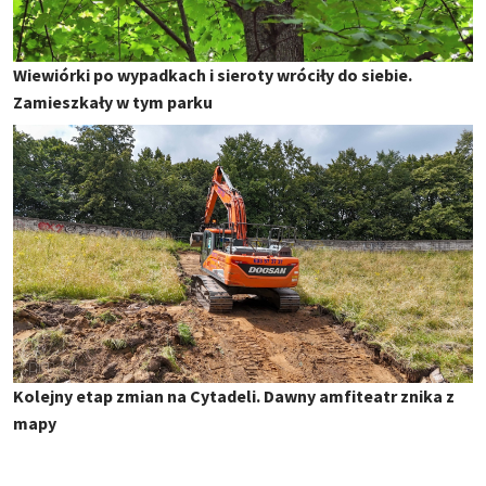
Wiewiórki po wypadkach i sieroty wróciły do siebie.
Zamieszkały w tym parku
Kolejny etap zmian na Cytadeli. Dawny amfiteatr znika z
mapy