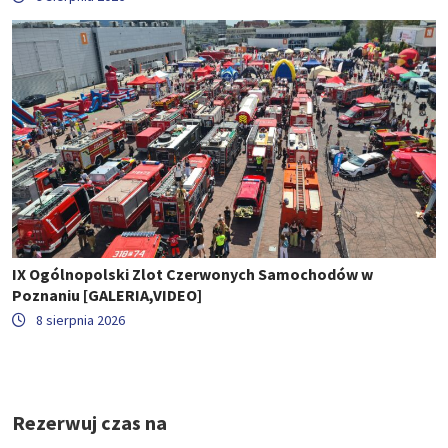
IX Ogólnopolski Zlot Czerwonych Samochodów w
Poznaniu [GALERIA,VIDEO]
8 sierpnia 2026
Rezerwuj czas na