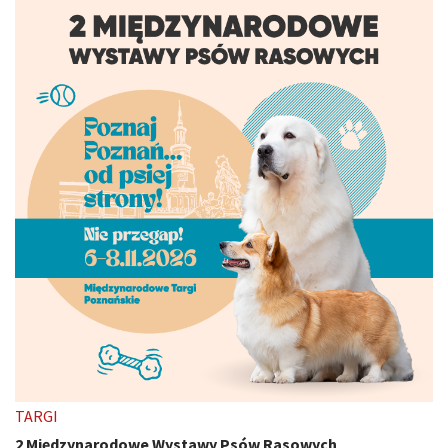
TARGI
2 Międzynarodowe Wystawy Psów Rasowych