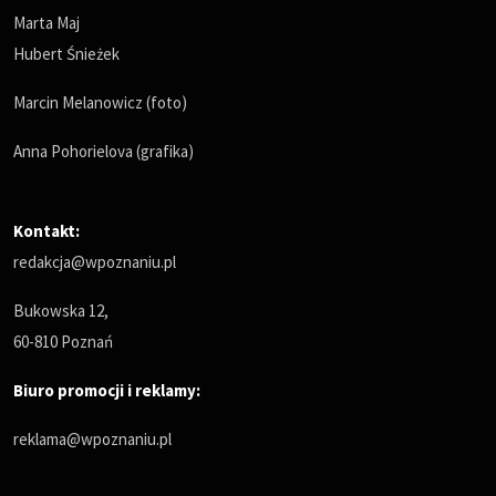
Marta Maj
Hubert Śnieżek
Marcin Melanowicz (foto)
Anna Pohorielova (grafika)
Kontakt:
redakcja@wpoznaniu.pl
Bukowska 12,
60-810 Poznań
Biuro promocji i reklamy:
reklama@wpoznaniu.pl