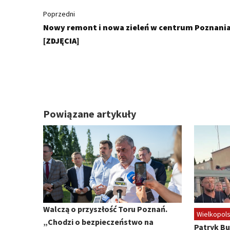
Poprzedni
Nowy remont i nowa zieleń w centrum Poznani
[ZDJĘCIA]
Powiązane artykuły
Walczą o przyszłość Toru Poznań.
Wielkopol
„Chodzi o bezpieczeństwo na
Patryk Bu