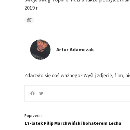
2019 r.
Artur Adamczak
Zdarzyło się coś ważnego?
Wyślij zdjęcie, film, p
Poprzedni
17-latek Filip Marchwiński bohaterem Lecha