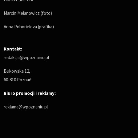
Marcin Melanowicz (foto)
Anna Pohorielova (grafika)
Kontakt:
redakcja@wpoznaniu.pl
Bukowska 12,
60-810 Poznań
Biuro promocji i reklamy:
reklama@wpoznaniu.pl