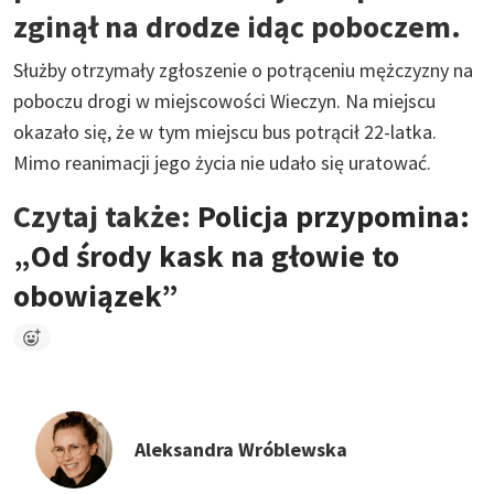
zginął na drodze idąc poboczem.
Służby otrzymały zgłoszenie o potrąceniu mężczyzny na
poboczu drogi w miejscowości Wieczyn. Na miejscu
okazało się, że w tym miejscu bus potrącił 22-latka.
Mimo reanimacji jego życia nie udało się uratować.
Czytaj także:
Policja przypomina:
„Od środy kask na głowie to
obowiązek”
Aleksandra Wróblewska