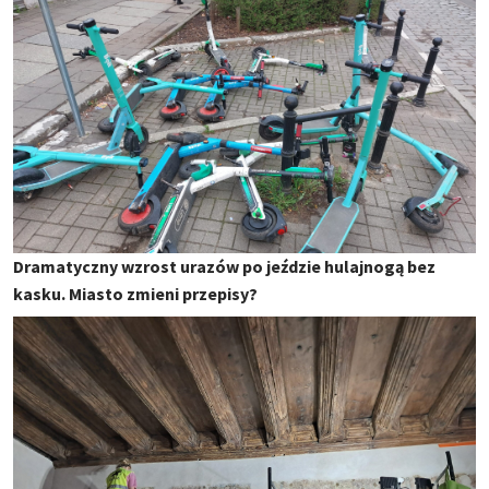
Dramatyczny wzrost urazów po jeździe hulajnogą bez
kasku. Miasto zmieni przepisy?