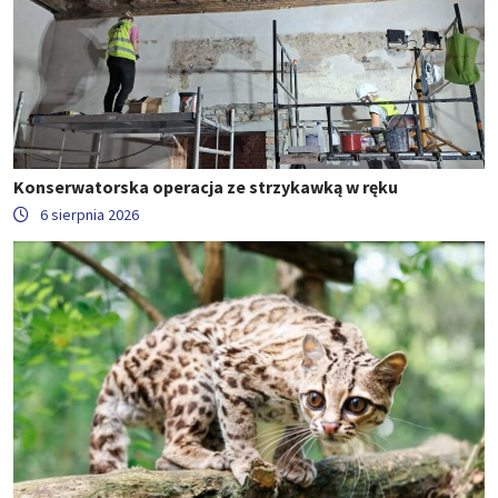
Konserwatorska operacja ze strzykawką w ręku
6 sierpnia 2026