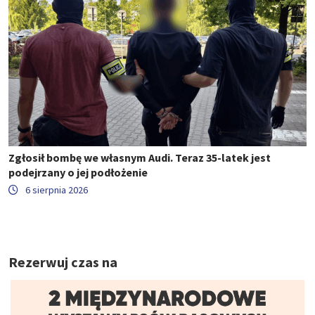
Zgłosił bombę we własnym Audi. Teraz 35-latek jest
podejrzany o jej podłożenie
6 sierpnia 2026
Rezerwuj czas na