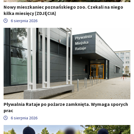
Nowy mieszkaniec poznańskiego zoo. Czekali na niego
kilka miesięcy [ZDJĘCIA]
6 sierpnia 2026
Pływalnia Rataje po pożarze zamknięta. Wymaga sporych
prac
6 sierpnia 2026