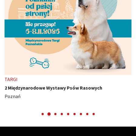
TARGI
2 Międzynarodowe Wystawy Psów Rasowych
Poznań