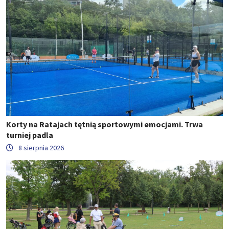
Korty na Ratajach tętnią sportowymi emocjami. Trwa
turniej padla
8 sierpnia 2026