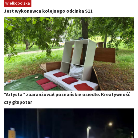
Wielkopolska
Jest wykonawca kolejnego odcinka S11
"Artysta" zaaranżował poznańskie osiedle. Kreatywność
czy głupota?