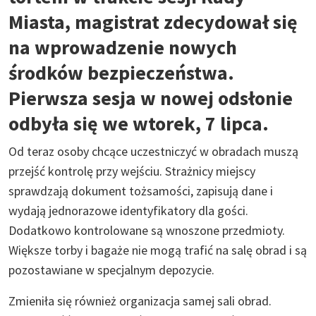
Miasta, magistrat zdecydował się
na wprowadzenie nowych
środków bezpieczeństwa.
Pierwsza sesja w nowej odsłonie
odbyła się we wtorek, 7 lipca.
Od teraz osoby chcące uczestniczyć w obradach muszą
przejść kontrolę przy wejściu. Strażnicy miejscy
sprawdzają dokument tożsamości, zapisują dane i
wydają jednorazowe identyfikatory dla gości.
Dodatkowo kontrolowane są wnoszone przedmioty.
Większe torby i bagaże nie mogą trafić na salę obrad i są
pozostawiane w specjalnym depozycie.
Zmieniła się również organizacja samej sali obrad.