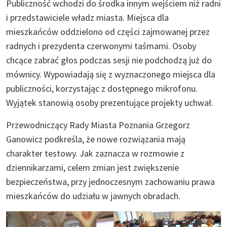
Publiczność wchodzi do środka innym wejściem niż radni
i przedstawiciele władz miasta. Miejsca dla
mieszkańców oddzielono od części zajmowanej przez
radnych i prezydenta czerwonymi taśmami. Osoby
chcące zabrać głos podczas sesji nie podchodzą już do
mównicy. Wypowiadają się z wyznaczonego miejsca dla
publiczności, korzystając z dostępnego mikrofonu.
Wyjątek stanowią osoby prezentujące projekty uchwał.
Przewodniczący Rady Miasta Poznania Grzegorz
Ganowicz podkreśla, że nowe rozwiązania mają
charakter testowy. Jak zaznacza w rozmowie z
dziennikarzami, celem zmian jest zwiększenie
bezpieczeństwa, przy jednoczesnym zachowaniu prawa
mieszkańców do udziału w jawnych obradach.