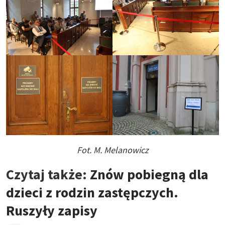
Fot. M. Melanowicz
Czytaj także:
Znów pobiegną dla
dzieci z rodzin zastępczych.
Ruszyły zapisy