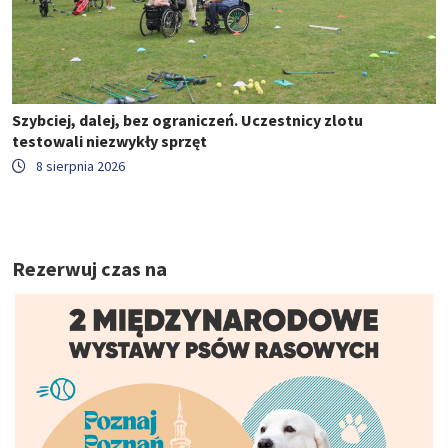
Szybciej, dalej, bez ograniczeń. Uczestnicy zlotu
testowali niezwykły sprzęt
8 sierpnia 2026
Rezerwuj czas na