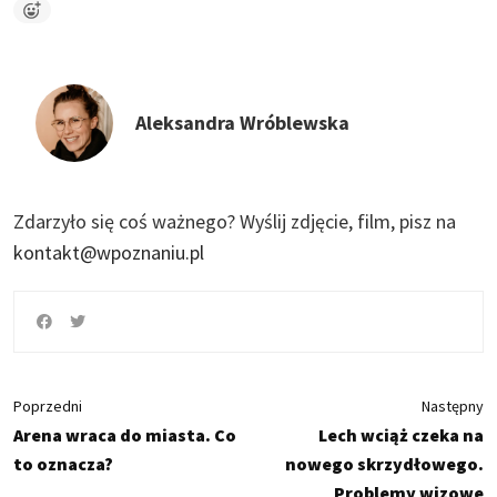
Aleksandra Wróblewska
Zdarzyło się coś ważnego?
Wyślij zdjęcie, film, pisz na
kontakt@wpoznaniu.pl
Poprzedni
Następny
Arena wraca do miasta. Co
Lech wciąż czeka na
to oznacza?
nowego skrzydłowego.
Problemy wizowe