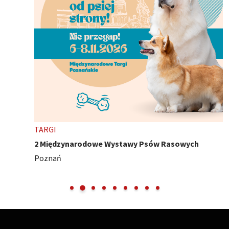
TARGI
2 Międzynarodowe Wystawy Psów Rasowych
Poznań