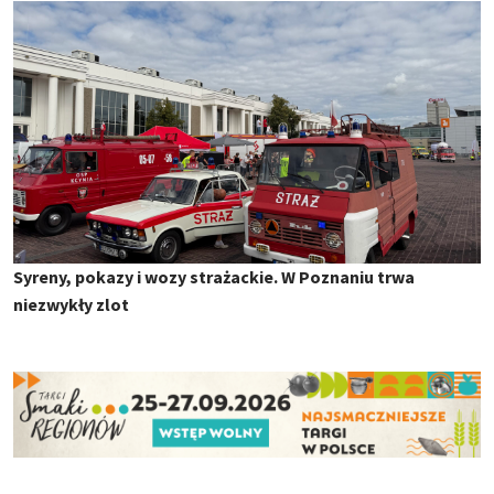
Syreny, pokazy i wozy strażackie. W Poznaniu trwa
niezwykły zlot