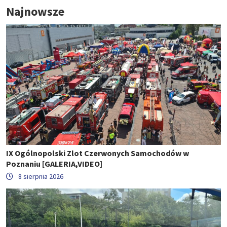
Najnowsze
IX Ogólnopolski Zlot Czerwonych Samochodów w
Poznaniu [GALERIA,VIDEO]
8 sierpnia 2026