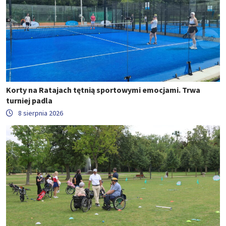
Korty na Ratajach tętnią sportowymi emocjami. Trwa
turniej padla
8 sierpnia 2026