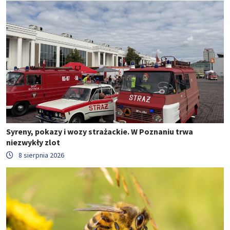
Syreny, pokazy i wozy strażackie. W Poznaniu trwa
niezwykły zlot
8 sierpnia 2026