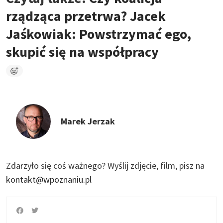
rządząca przetrwa? Jacek
Jaśkowiak: Powstrzymać ego,
skupić się na współpracy
Marek Jerzak
Zdarzyło się coś ważnego?
Wyślij zdjęcie, film, pisz na
kontakt@wpoznaniu.pl