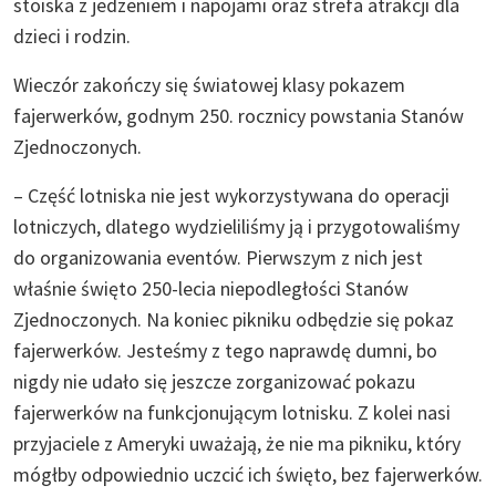
stoiska z jedzeniem i napojami oraz strefa atrakcji dla
dzieci i rodzin.
Wieczór zakończy się światowej klasy pokazem
fajerwerków, godnym 250. rocznicy powstania Stanów
Zjednoczonych.
– Część lotniska nie jest wykorzystywana do operacji
lotniczych, dlatego wydzieliliśmy ją i przygotowaliśmy
do organizowania eventów. Pierwszym z nich jest
właśnie święto 250-lecia niepodległości Stanów
Zjednoczonych. Na koniec pikniku odbędzie się pokaz
fajerwerków. Jesteśmy z tego naprawdę dumni, bo
nigdy nie udało się jeszcze zorganizować pokazu
fajerwerków na funkcjonującym lotnisku. Z kolei nasi
przyjaciele z Ameryki uważają, że nie ma pikniku, który
mógłby odpowiednio uczcić ich święto, bez fajerwerków.