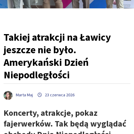
Takiej atrakcji na Ławicy
jeszcze nie było.
Amerykański Dzień
Niepodległości
Marta Maj
23 czerwca 2026
Koncerty, atrakcje, pokaz
fajerwerków. Tak będą wyglądać