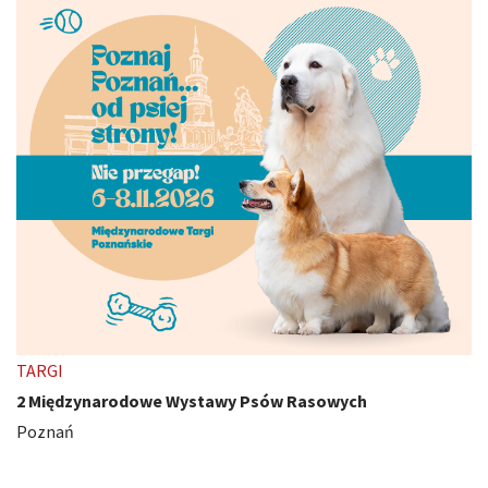
TARGI
2 Międzynarodowe Wystawy Psów Rasowych
Poznań