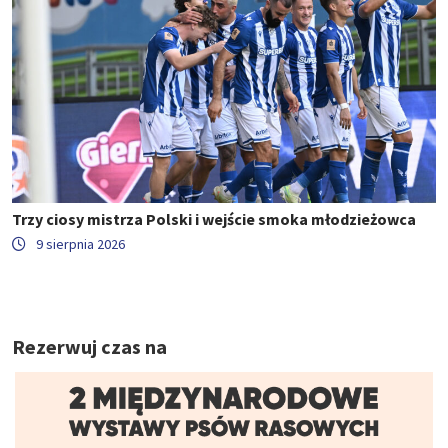
Trzy ciosy mistrza Polski i wejście smoka młodzieżowca
9 sierpnia 2026
Rezerwuj czas na