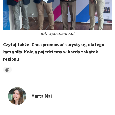
fot. wpoznaniu.pl
Czytaj także: Chcą promować turystykę, dlatego
łączą siły. Koleją pojedziemy w każdy zakątek
regionu
Marta Maj