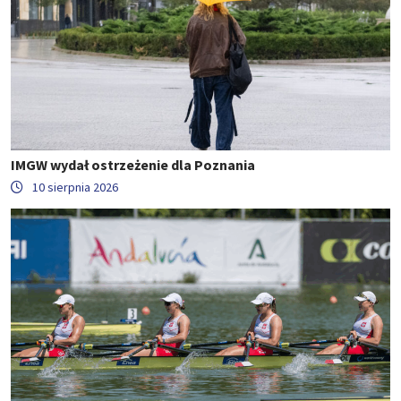
IMGW wydał ostrzeżenie dla Poznania
10 sierpnia 2026