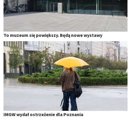
To muzeum się powiększy. Będą nowe wystawy
IMGW wydał ostrzeżenie dla Poznania