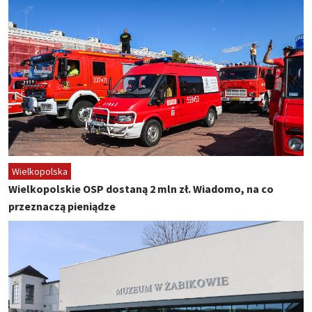
Wielkopolska
Wielkopolskie OSP dostaną 2 mln zł. Wiadomo, na co
przeznaczą pieniądze