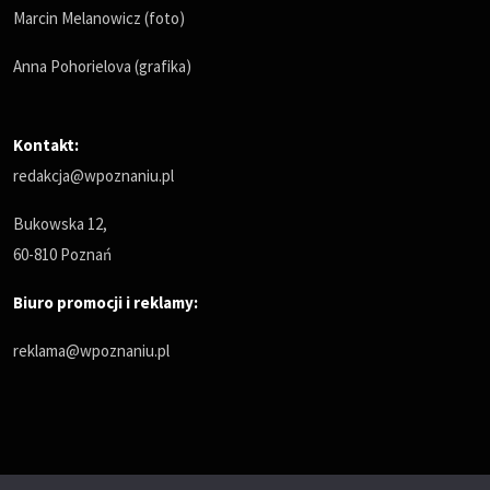
Marcin Melanowicz (foto)
Anna Pohorielova (grafika)
Kontakt:
redakcja@wpoznaniu.pl
Bukowska 12,
60-810 Poznań
Biuro promocji i reklamy:
reklama@wpoznaniu.pl