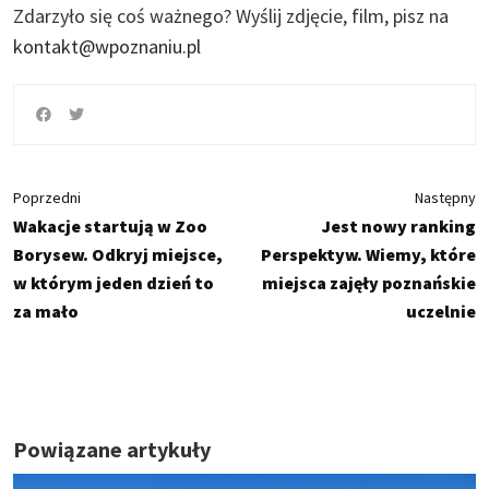
Zdarzyło się coś ważnego?
Wyślij zdjęcie, film, pisz na
kontakt@wpoznaniu.pl
Poprzedni
Następny
Wakacje startują w Zoo
Jest nowy ranking
Borysew. Odkryj miejsce,
Perspektyw. Wiemy, które
w którym jeden dzień to
miejsca zajęły poznańskie
za mało
uczelnie
Powiązane artykuły