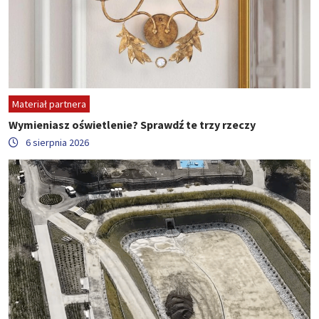
Materiał partnera
Wymieniasz oświetlenie? Sprawdź te trzy rzeczy
6 sierpnia 2026