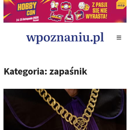
Kategoria: zapaśnik