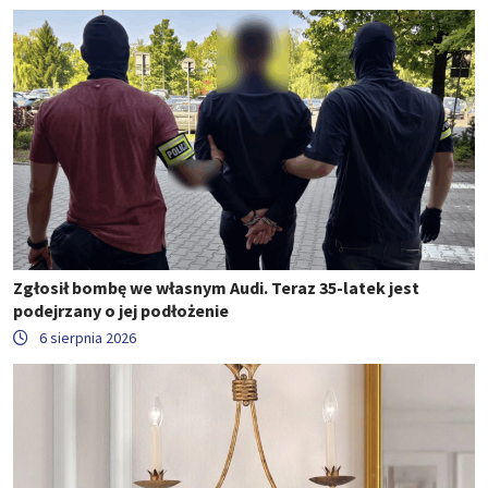
Zgłosił bombę we własnym Audi. Teraz 35-latek jest
podejrzany o jej podłożenie
6 sierpnia 2026