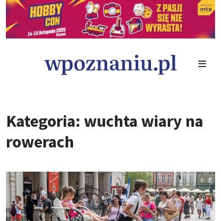
Kategoria: wuchta wiary na
rowerach