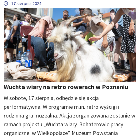
17 sierpnia 2024
Wuchta wiary na retro rowerach w Poznaniu
W sobotę, 17 sierpnia, odbędzie się akcja
performatywna. W programie m.in. retro wyścigi i
rodzinna gra muzealna. Akcja zorganizowana zostanie w
ramach projektu „Wuchta wiary. Bohaterowie pracy
organicznej w Wielkopolsce” Muzeum Powstania