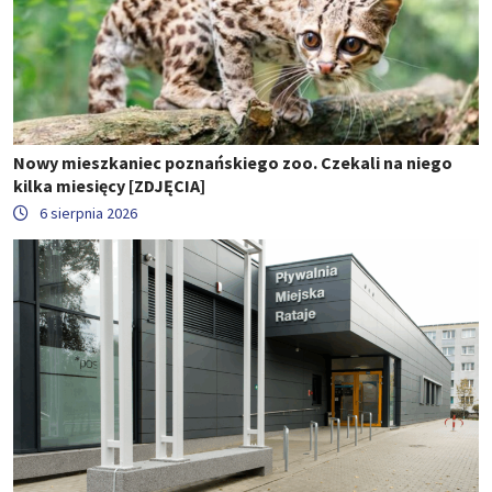
Nowy mieszkaniec poznańskiego zoo. Czekali na niego
kilka miesięcy [ZDJĘCIA]
6 sierpnia 2026