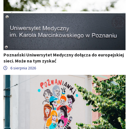
Poznański Uniwersytet Medyczny dołącza do europejskiej
sieci. Może na tym zyskać
6 sierpnia 2026