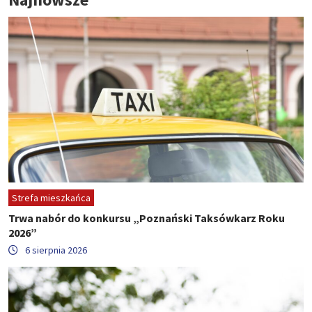
Strefa mieszkańca
Trwa nabór do konkursu „Poznański Taksówkarz Roku
2026”
6 sierpnia 2026