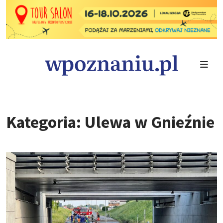
Kategoria: Ulewa w Gnieźnie