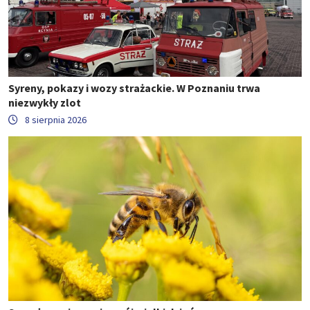
Syreny, pokazy i wozy strażackie. W Poznaniu trwa
niezwykły zlot
8 sierpnia 2026