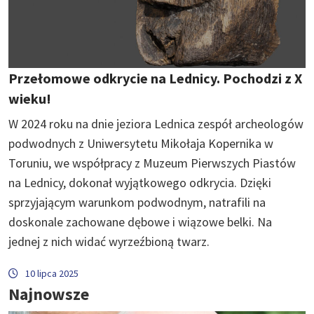
Przełomowe odkrycie na Lednicy. Pochodzi z X
wieku!
W 2024 roku na dnie jeziora Lednica zespół archeologów
podwodnych z Uniwersytetu Mikołaja Kopernika w
Toruniu, we współpracy z Muzeum Pierwszych Piastów
na Lednicy, dokonał wyjątkowego odkrycia. Dzięki
sprzyjającym warunkom podwodnym, natrafili na
doskonale zachowane dębowe i wiązowe belki. Na
jednej z nich widać wyrzeźbioną twarz.
10 lipca 2025
Najnowsze