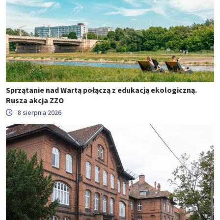
Sprzątanie nad Wartą połączą z edukacją ekologiczną.
Rusza akcja ZZO
8 sierpnia 2026