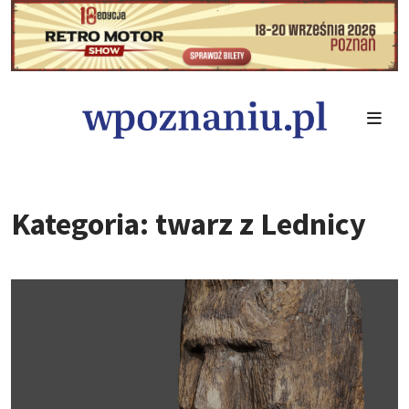
Kategoria: twarz z Lednicy