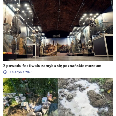
Z powodu festiwalu zamyka się poznańskie muzeum
7 sierpnia 2026