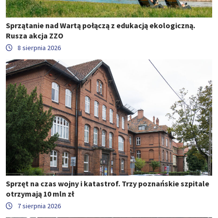
Sprzątanie nad Wartą połączą z edukacją ekologiczną.
Rusza akcja ZZO
8 sierpnia 2026
Sprzęt na czas wojny i katastrof. Trzy poznańskie szpitale
otrzymają 10 mln zł
7 sierpnia 2026