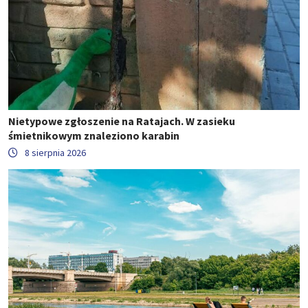
Nietypowe zgłoszenie na Ratajach. W zasieku
śmietnikowym znaleziono karabin
8 sierpnia 2026