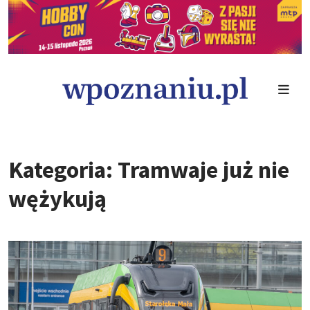
Kategoria: Tramwaje już nie
wężykują