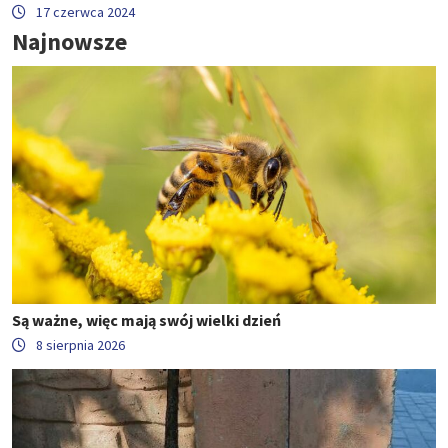
17 czerwca 2024
Najnowsze
Są ważne, więc mają swój wielki dzień
8 sierpnia 2026