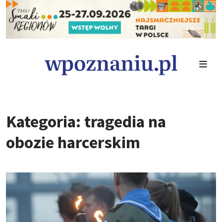
Kategoria: tragedia na
obozie harcerskim