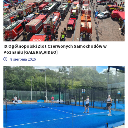
IX Ogólnopolski Zlot Czerwonych Samochodów w
Poznaniu [GALERIA,VIDEO]
8 sierpnia 2026