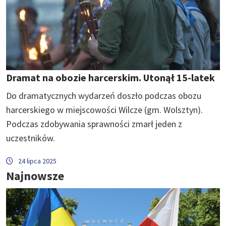
Dramat na obozie harcerskim. Utonął 15-latek
Do dramatycznych wydarzeń doszło podczas obozu
harcerskiego w miejscowości Wilcze (gm. Wolsztyn).
Podczas zdobywania sprawności zmarł jeden z
uczestników.
24 lipca 2025
Najnowsze