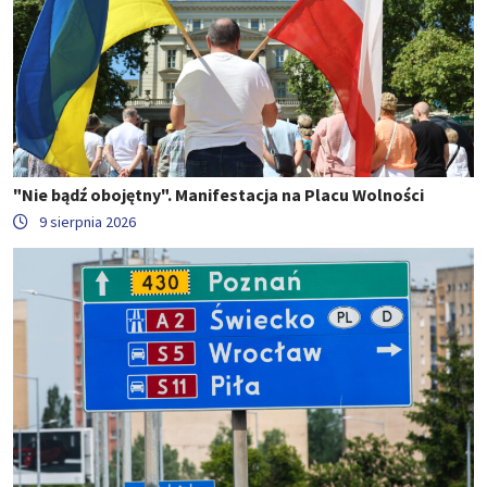
"Nie bądź obojętny". Manifestacja na Placu Wolności
9 sierpnia 2026