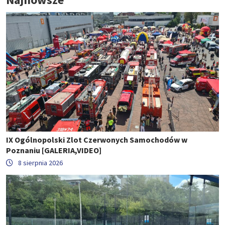
IX Ogólnopolski Zlot Czerwonych Samochodów w
Poznaniu [GALERIA,VIDEO]
8 sierpnia 2026