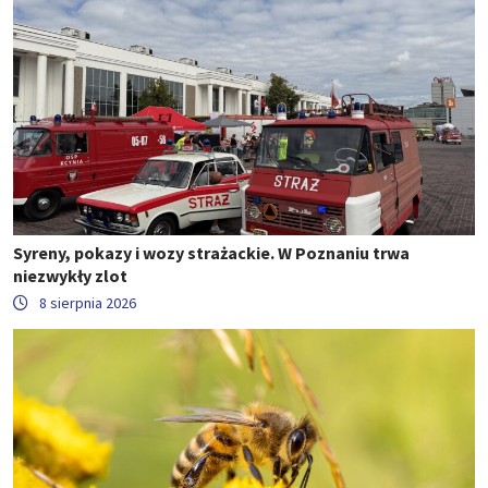
Syreny, pokazy i wozy strażackie. W Poznaniu trwa
niezwykły zlot
8 sierpnia 2026