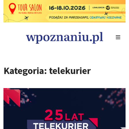
Kategoria: telekurier