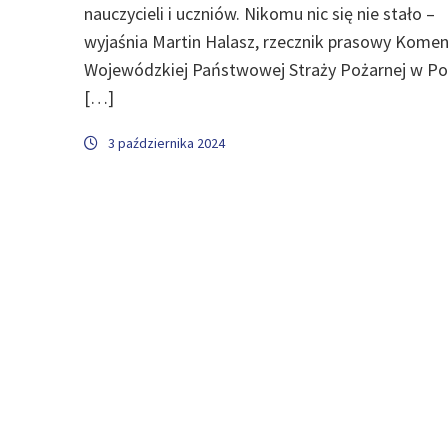
nauczycieli i uczniów. Nikomu nic się nie stało –
wyjaśnia Martin Halasz, rzecznik prasowy Kome
Wojewódzkiej Państwowej Straży Pożarnej w Po
[…]
3 października 2024