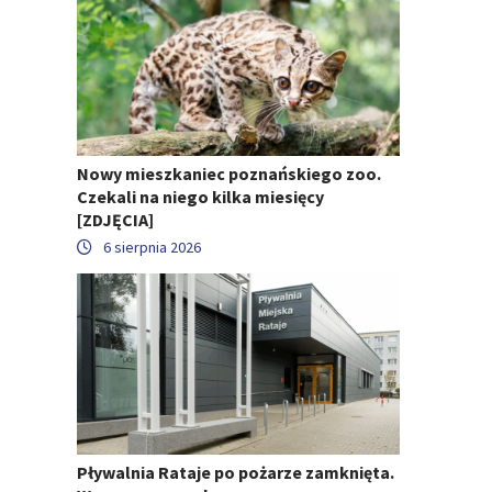
Nowy mieszkaniec poznańskiego zoo.
Czekali na niego kilka miesięcy
[ZDJĘCIA]
6 sierpnia 2026
Pływalnia Rataje po pożarze zamknięta.