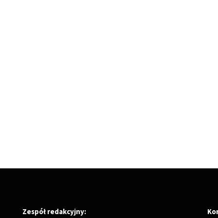
Zespół redakcyjny:
Ko