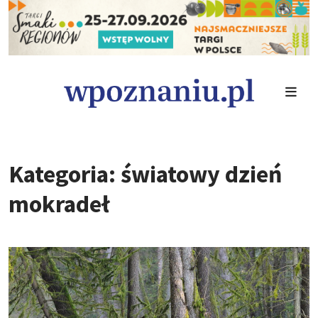
Kategoria: światowy dzień
mokradeł