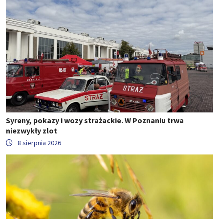
Syreny, pokazy i wozy strażackie. W Poznaniu trwa
niezwykły zlot
8 sierpnia 2026