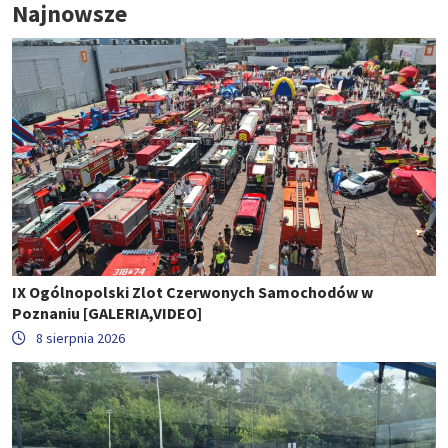
Najnowsze
IX Ogólnopolski Zlot Czerwonych Samochodów w
Poznaniu [GALERIA,VIDEO]
8 sierpnia 2026