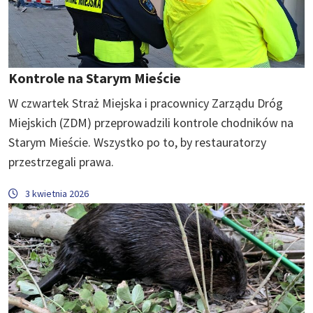
Kontrole na Starym Mieście
W czwartek Straż Miejska i pracownicy Zarządu Dróg
Miejskich (ZDM) przeprowadzili kontrole chodników na
Starym Mieście. Wszystko po to, by restauratorzy
przestrzegali prawa.
3 kwietnia 2026