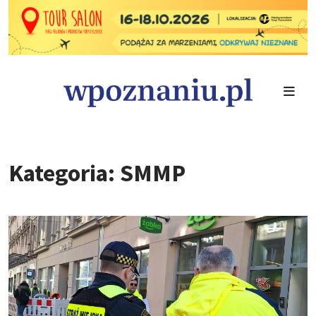
Kategoria: SMMP