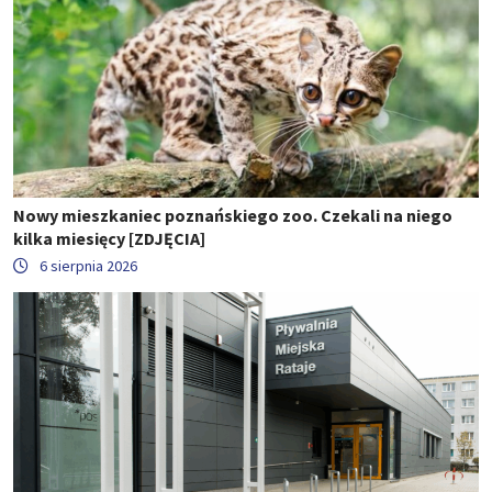
Nowy mieszkaniec poznańskiego zoo. Czekali na niego
kilka miesięcy [ZDJĘCIA]
6 sierpnia 2026