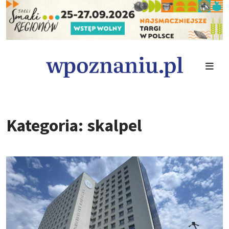
Kategoria: skalpel