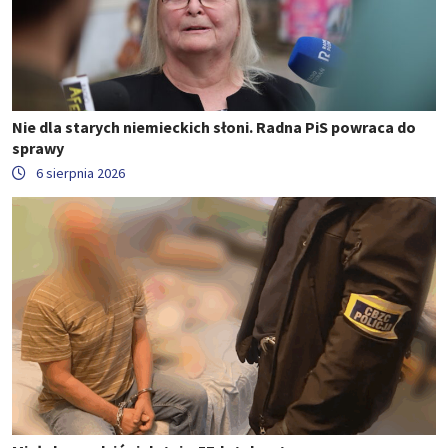
Nie dla starych niemieckich słoni. Radna PiS powraca do
sprawy
6 sierpnia 2026