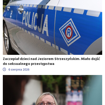
Zaczepiał dzieci nad Jeziorem Strzeszyńskim. Miało dojść
do seksualnego przestępstwa
6 sierpnia 2026