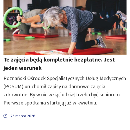
Te zajęcia będą kompletnie bezpłatne. Jest
jeden warunek
Poznański Ośrodek Specjalistycznych Usług Medycznych
(POSUM) uruchomił zapisy na darmowe zajęcia
zdrowotne. By w nic wziąć udział trzeba być seniorem.
Pierwsze spotkania startują już w kwietniu.
25 marca 2026