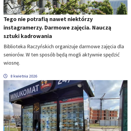
Tego nie potrafią nawet niektórzy
instagramerzy. Darmowe zajęcia. Nauczą
sztuki kadrowania
Biblioteka Raczyńskich organizuje darmowe zajęcia dla
seniorów. W ten sposób będą mogli aktywnie spędzić
wiosnę.
8 kwietnia 2026