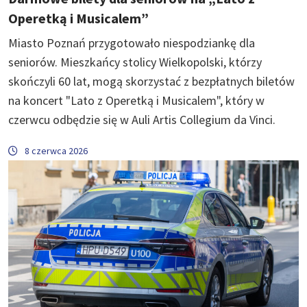
Operetką i Musicalem”
Miasto Poznań przygotowało niespodziankę dla
seniorów. Mieszkańcy stolicy Wielkopolski, którzy
skończyli 60 lat, mogą skorzystać z bezpłatnych biletów
na koncert "Lato z Operetką i Musicalem", który w
czerwcu odbędzie się w Auli Artis Collegium da Vinci.
8 czerwca 2026