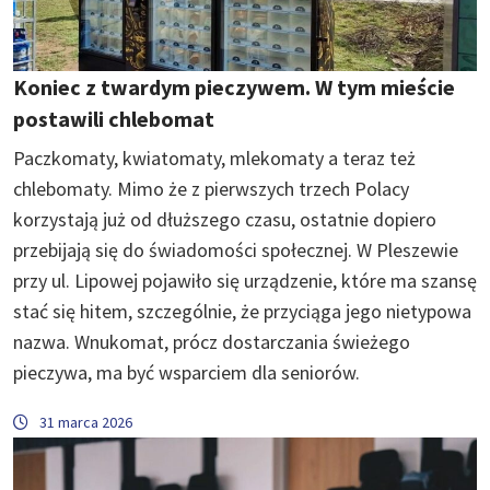
Koniec z twardym pieczywem. W tym mieście
postawili chlebomat
Paczkomaty, kwiatomaty, mlekomaty a teraz też
chlebomaty. Mimo że z pierwszych trzech Polacy
korzystają już od dłuższego czasu, ostatnie dopiero
przebijają się do świadomości społecznej. W Pleszewie
przy ul. Lipowej pojawiło się urządzenie, które ma szansę
stać się hitem, szczególnie, że przyciąga jego nietypowa
nazwa. Wnukomat, prócz dostarczania świeżego
pieczywa, ma być wsparciem dla seniorów.
31 marca 2026