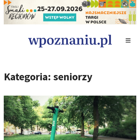
Kategoria: seniorzy