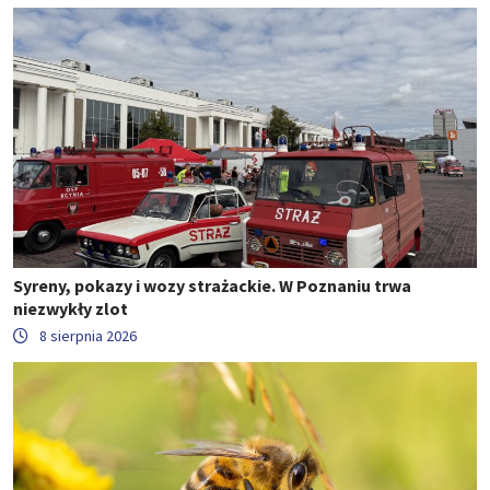
Syreny, pokazy i wozy strażackie. W Poznaniu trwa
niezwykły zlot
8 sierpnia 2026