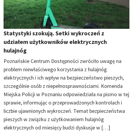
Statystyki szokują. Setki wykroczeń z
udziałem użytkowników elektrycznych
hulajnóg
Poznańskie Centrum Dostępności zwróciło uwagę na
problem niewłaściwego korzystania z hulajnóg
elektrycznych i ich wpływ na bezpieczeństwo pieszych,
szczególnie osób z niepełnosprawnościami. Komenda
Miejska Policji w Poznaniu odpowiedziała na pismo w tej
sprawie, informując o przeprowadzonych kontrolach i
liczbie ujawnionych wykroczeń. Temat bezpieczeństwa
pieszych w związku z użytkowaniem hulajnóg
elektrycznych od miesięcy budzi dyskusje w […]