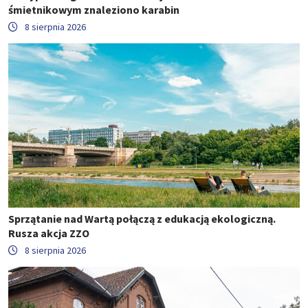
śmietnikowym znaleziono karabin
8 sierpnia 2026
Sprzątanie nad Wartą połączą z edukacją ekologiczną.
Rusza akcja ZZO
8 sierpnia 2026