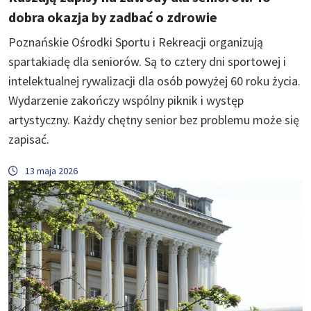
dobra okazja by zadbać o zdrowie
Poznańskie Ośrodki Sportu i Rekreacji organizują
spartakiadę dla seniorów. Są to cztery dni sportowej i
intelektualnej rywalizacji dla osób powyżej 60 roku życia.
Wydarzenie zakończy wspólny piknik i występ
artystyczny. Każdy chętny senior bez problemu może się
zapisać.
13 maja 2026