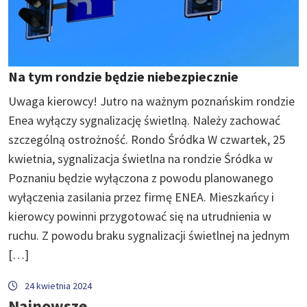
Na tym rondzie będzie niebezpiecznie
Uwaga kierowcy! Jutro na ważnym poznańskim rondzie
Enea wyłączy sygnalizację świetlną. Należy zachować
szczególną ostrożność. Rondo Śródka W czwartek, 25
kwietnia, sygnalizacja świetlna na rondzie Śródka w
Poznaniu będzie wyłączona z powodu planowanego
wyłączenia zasilania przez firmę ENEA. Mieszkańcy i
kierowcy powinni przygotować się na utrudnienia w
ruchu. Z powodu braku sygnalizacji świetlnej na jednym
[…]
24 kwietnia 2024
Najnowsze