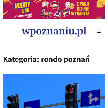
Kategoria: rondo poznań