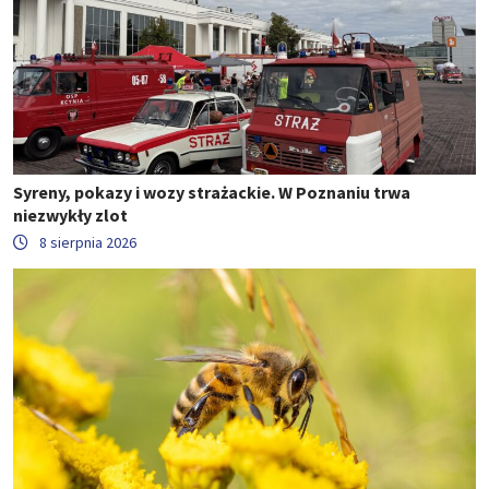
Syreny, pokazy i wozy strażackie. W Poznaniu trwa
niezwykły zlot
8 sierpnia 2026