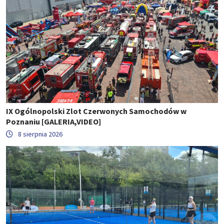
IX Ogólnopolski Zlot Czerwonych Samochodów w
Poznaniu [GALERIA,VIDEO]
8 sierpnia 2026