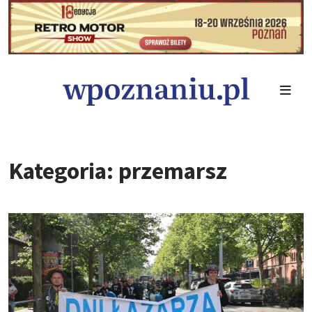
Kategoria: przemarsz