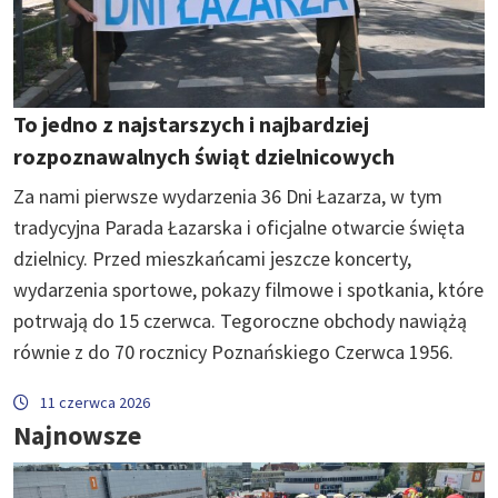
To jedno z najstarszych i najbardziej
rozpoznawalnych świąt dzielnicowych
Za nami pierwsze wydarzenia 36 Dni Łazarza, w tym
tradycyjna Parada Łazarska i oficjalne otwarcie święta
dzielnicy. Przed mieszkańcami jeszcze koncerty,
wydarzenia sportowe, pokazy filmowe i spotkania, które
potrwają do 15 czerwca. Tegoroczne obchody nawiążą
równie z do 70 rocznicy Poznańskiego Czerwca 1956.
11 czerwca 2026
Najnowsze