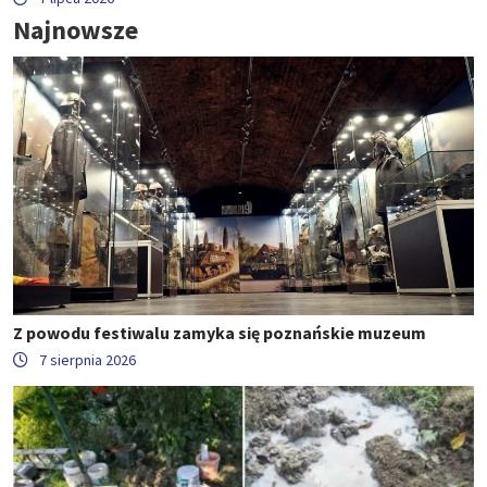
Najnowsze
Z powodu festiwalu zamyka się poznańskie muzeum
7 sierpnia 2026