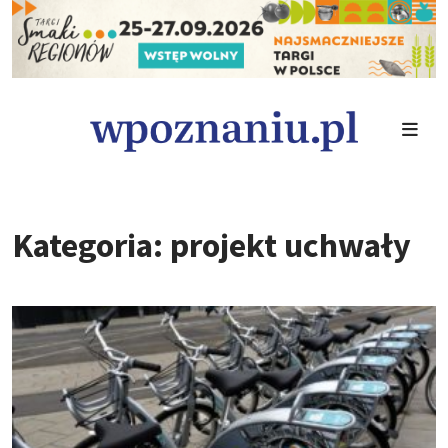
Kategoria: projekt uchwały