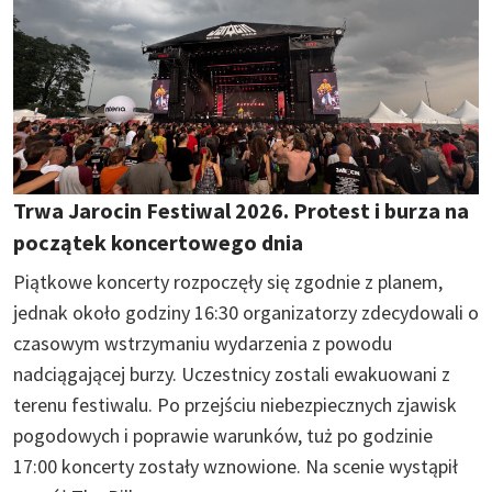
Trwa Jarocin Festiwal 2026. Protest i burza na
początek koncertowego dnia
Piątkowe koncerty rozpoczęły się zgodnie z planem,
jednak około godziny 16:30 organizatorzy zdecydowali o
czasowym wstrzymaniu wydarzenia z powodu
nadciągającej burzy. Uczestnicy zostali ewakuowani z
terenu festiwalu. Po przejściu niebezpiecznych zjawisk
pogodowych i poprawie warunków, tuż po godzinie
17:00 koncerty zostały wznowione. Na scenie wystąpił