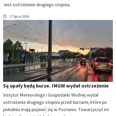
Jest ostrzeżenie drugiego stopnia.
17 lipca 2026
Są upały będą burze. IMGW wydał ostrzeżenie
Instytut Meteorologii i Gospodarki Wodnej wydał
ostrzeżenie drugiego stopnia przed burzami, które po
południu mają pojawić się w Poznaniu. Towarzyszyć im