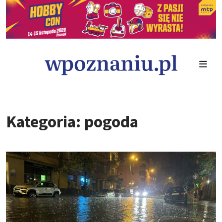
Kategoria: pogoda