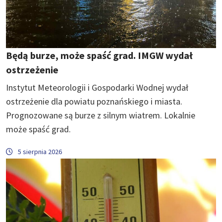
Będą burze, może spaść grad. IMGW wydał
ostrzeżenie
Instytut Meteorologii i Gospodarki Wodnej wydał
ostrzeżenie dla powiatu poznańskiego i miasta.
Prognozowane są burze z silnym wiatrem. Lokalnie
może spaść grad.
5 sierpnia 2026