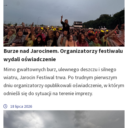
Burze nad Jarocinem. Organizatorzy festiwalu
wydali oświadczenie
Mimo gwałtownych burz, ulewnego deszczu i silnego
wiatru, Jarocin Festiwal trwa. Po trudnym pierwszym
dniu organizatorzy opublikowali oświadczenie, w którym
odnieśli się do sytuacji na terenie imprezy.
18 lipca 2026