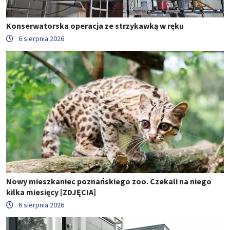
Konserwatorska operacja ze strzykawką w ręku
6 sierpnia 2026
Nowy mieszkaniec poznańskiego zoo. Czekali na niego
kilka miesięcy [ZDJĘCIA]
6 sierpnia 2026