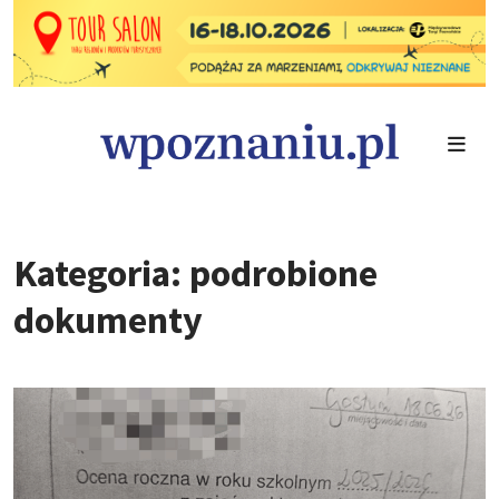
Kategoria: podrobione
dokumenty