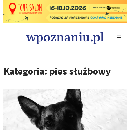
Kategoria: pies służbowy