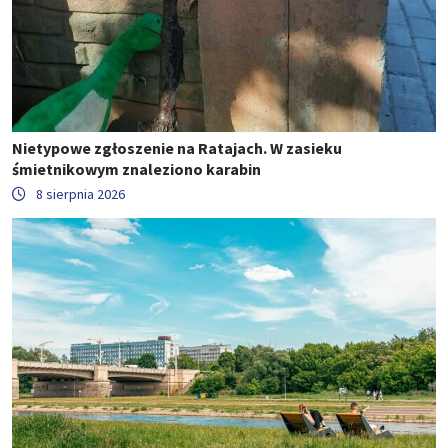
Nietypowe zgłoszenie na Ratajach. W zasieku
śmietnikowym znaleziono karabin
8 sierpnia 2026