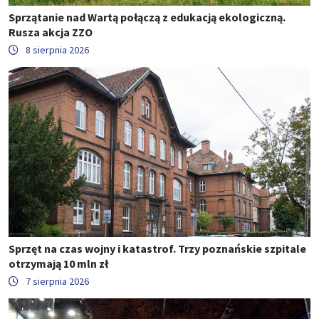
Sprzątanie nad Wartą połączą z edukacją ekologiczną.
Rusza akcja ZZO
8 sierpnia 2026
Sprzęt na czas wojny i katastrof. Trzy poznańskie szpitale
otrzymają 10 mln zł
7 sierpnia 2026