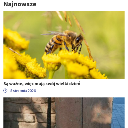
Najnowsze
Są ważne, więc mają swój wielki dzień
8 sierpnia 2026