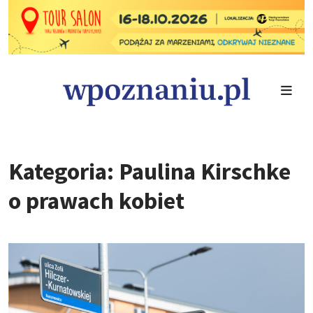
Kategoria: Paulina Kirschke
o prawach kobiet