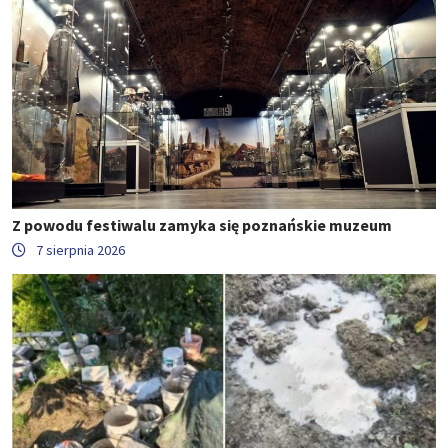
Z powodu festiwalu zamyka się poznańskie muzeum
7 sierpnia 2026