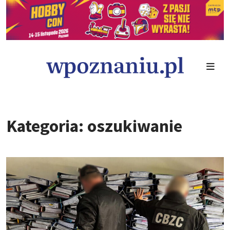
Kategoria: oszukiwanie