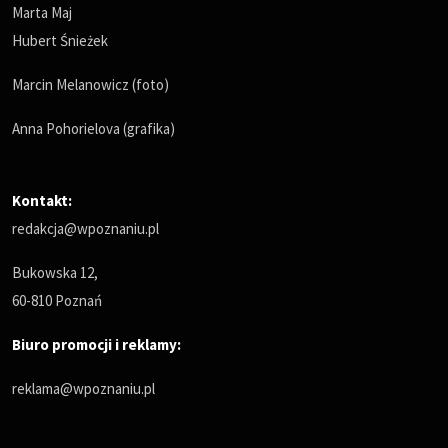
Marta Maj
Hubert Śnieżek
Marcin Melanowicz (foto)
Anna Pohorielova (grafika)
Kontakt:
redakcja@wpoznaniu.pl
Bukowska 12,
60-810 Poznań
Biuro promocji i reklamy:
reklama@wpoznaniu.pl