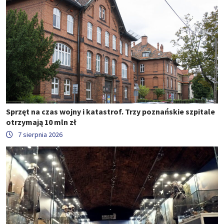
Sprzęt na czas wojny i katastrof. Trzy poznańskie szpitale
otrzymają 10 mln zł
7 sierpnia 2026