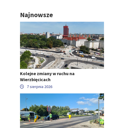
Najnowsze
Kolejne zmiany w ruchu na
Wierzbięcicach
7 sierpnia 2026