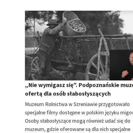
„Nie wymigasz się”. Podpoznańskie muz
ofertą dla osób słabosłyszących
Muzeum Rolnictwa w Szreniawie przygotowało
specjalne filmy dostępne w polskim języku mig
Osoby słabosłyszące mogą również udać się do
muzeum, gdzie oferowane są dla nich specjalne