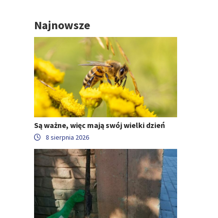
Najnowsze
Są ważne, więc mają swój wielki dzień
8 sierpnia 2026