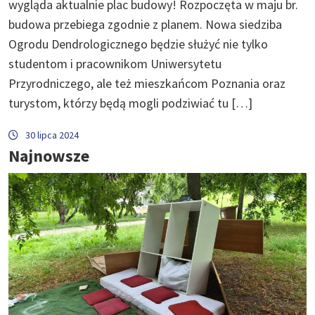
wygląda aktualnie plac budowy! Rozpoczęta w maju br.
budowa przebiega zgodnie z planem. Nowa siedziba
Ogrodu Dendrologicznego będzie służyć nie tylko
studentom i pracownikom Uniwersytetu
Przyrodniczego, ale też mieszkańcom Poznania oraz
turystom, którzy będą mogli podziwiać tu […]
30 lipca 2024
Najnowsze