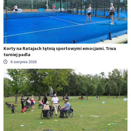
Korty na Ratajach tętnią sportowymi emocjami. Trwa
turniej padla
8 sierpnia 2026