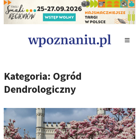
Kategoria: Ogród
Dendrologiczny