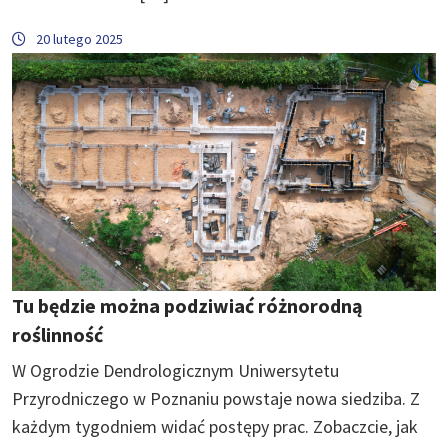
20 lutego 2025
Tu będzie można podziwiać różnorodną
roślinność
W Ogrodzie Dendrologicznym Uniwersytetu
Przyrodniczego w Poznaniu powstaje nowa siedziba. Z
każdym tygodniem widać postępy prac. Zobaczcie, jak