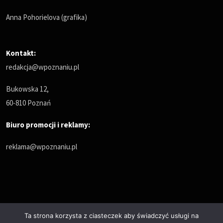
Anna Pohorielova (grafika)
Kontakt:
redakcja@wpoznaniu.pl
Bukowska 12,
60-810 Poznań
Biuro promocji i reklamy:
reklama@wpoznaniu.pl
Ta strona korzysta z ciasteczek aby świadczyć usługi na