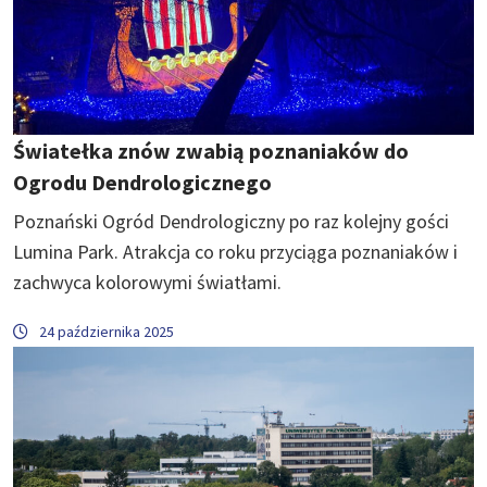
Światełka znów zwabią poznaniaków do
Ogrodu Dendrologicznego
Poznański Ogród Dendrologiczny po raz kolejny gości
Lumina Park. Atrakcja co roku przyciąga poznaniaków i
zachwyca kolorowymi światłami.
24 października 2025