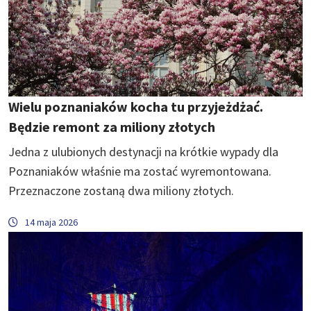
Wielu poznaniaków kocha tu przyjeżdżać.
Będzie remont za miliony złotych
Jedna z ulubionych destynacji na krótkie wypady dla
Poznaniaków właśnie ma zostać wyremontowana.
Przeznaczone zostaną dwa miliony złotych.
14 maja 2026