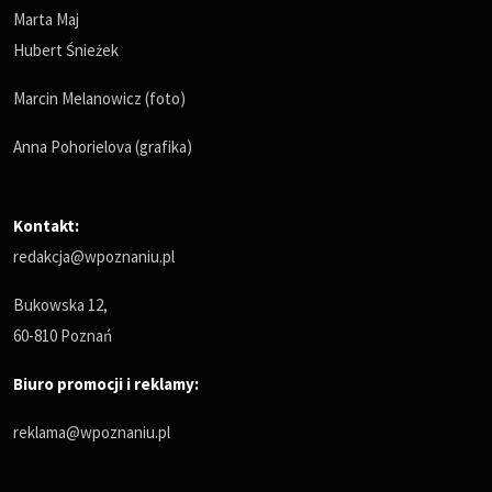
Marta Maj
Hubert Śnieżek
Marcin Melanowicz (foto)
Anna Pohorielova (grafika)
Kontakt:
redakcja@wpoznaniu.pl
Bukowska 12,
60-810 Poznań
Biuro promocji i reklamy:
reklama@wpoznaniu.pl