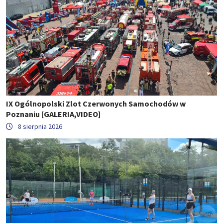
IX Ogólnopolski Zlot Czerwonych Samochodów w
Poznaniu [GALERIA,VIDEO]
8 sierpnia 2026