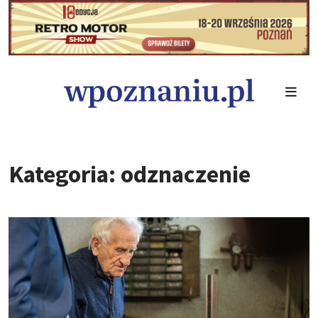
Kategoria: odznaczenie