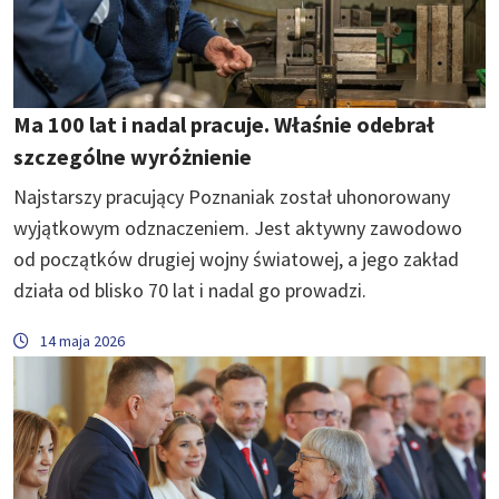
Ma 100 lat i nadal pracuje. Właśnie odebrał
szczególne wyróżnienie
Najstarszy pracujący Poznaniak został uhonorowany
wyjątkowym odznaczeniem. Jest aktywny zawodowo
od początków drugiej wojny światowej, a jego zakład
działa od blisko 70 lat i nadal go prowadzi.
14 maja 2026