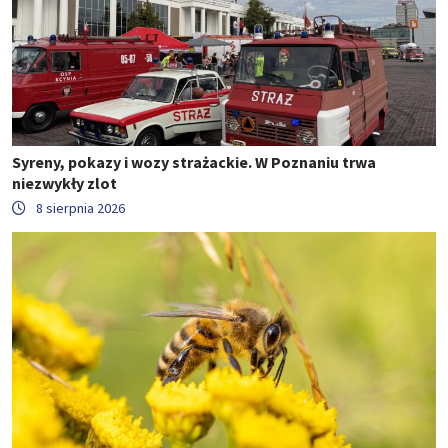
Syreny, pokazy i wozy strażackie. W Poznaniu trwa
niezwykły zlot
8 sierpnia 2026