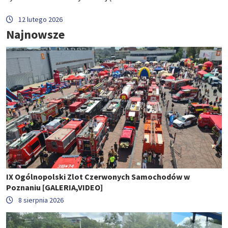
12 lutego 2026
Najnowsze
IX Ogólnopolski Zlot Czerwonych Samochodów w
Poznaniu [GALERIA,VIDEO]
8 sierpnia 2026