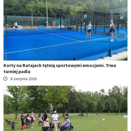
Korty na Ratajach tętnią sportowymi emocjami. Trwa
turniej padla
8 sierpnia 2026