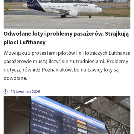
Odwołane loty i problemy pasażerów. Strajkują
piloci Lufthansy
W związku z protestami pilotów linii lotniczych Lufthansa
pasażerowie muszą liczyć się z utrudnieniami. Problemy
dotyczą również Poznaniaków, bo na Ławicy loty są
odwołane.
13 kwietnia 2026