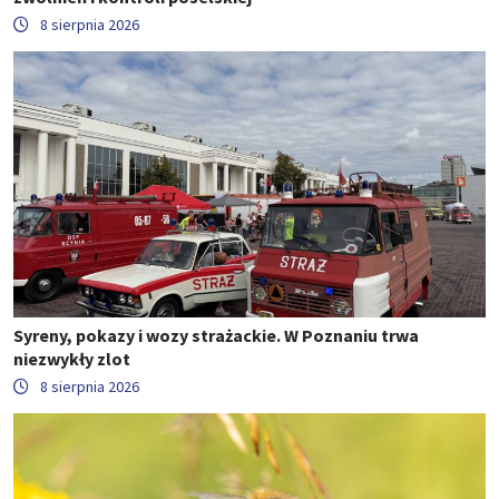
8 sierpnia 2026
Syreny, pokazy i wozy strażackie. W Poznaniu trwa
niezwykły zlot
8 sierpnia 2026