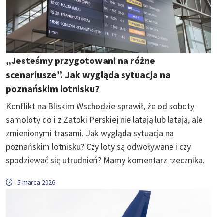
„Jesteśmy przygotowani na różne
scenariusze”. Jak wygląda sytuacja na
poznańskim lotnisku?
Konflikt na Bliskim Wschodzie sprawił, że od soboty
samoloty do i z Zatoki Perskiej nie latają lub latają, ale
zmienionymi trasami. Jak wygląda sytuacja na
poznańskim lotnisku? Czy loty są odwoływane i czy
spodziewać się utrudnień? Mamy komentarz rzecznika.
5 marca 2026