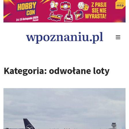
Kategoria: odwołane loty