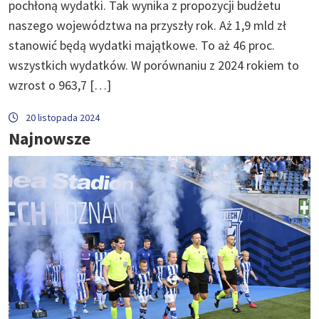
pochłoną wydatki. Tak wynika z propozycji budżetu
naszego województwa na przyszły rok. Aż 1,9 mld zł
stanowić będą wydatki majątkowe. To aż 46 proc.
wszystkich wydatków. W porównaniu z 2024 rokiem to
wzrost o 963,7 […]
20 listopada 2024
Najnowsze