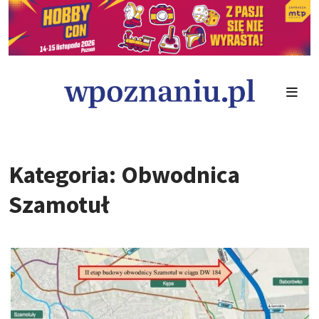
Kategoria: Obwodnica
Szamotuł