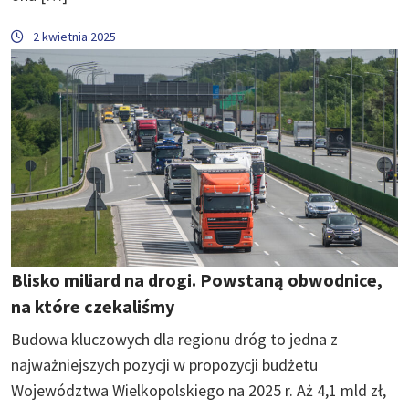
2 kwietnia 2025
Blisko miliard na drogi. Powstaną obwodnice,
na które czekaliśmy
Budowa kluczowych dla regionu dróg to jedna z
najważniejszych pozycji w propozycji budżetu
Województwa Wielkopolskiego na 2025 r. Aż 4,1 mld zł,