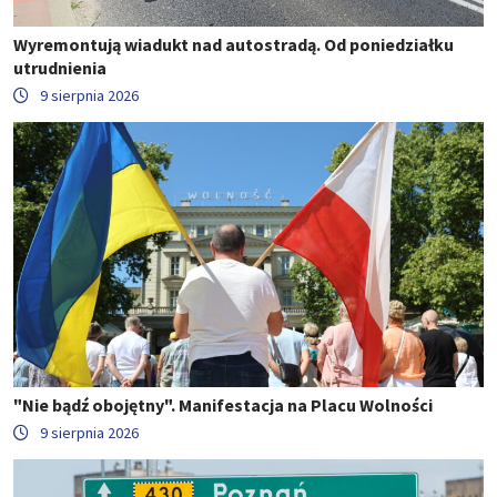
Wyremontują wiadukt nad autostradą. Od poniedziałku
utrudnienia
9 sierpnia 2026
"Nie bądź obojętny". Manifestacja na Placu Wolności
9 sierpnia 2026