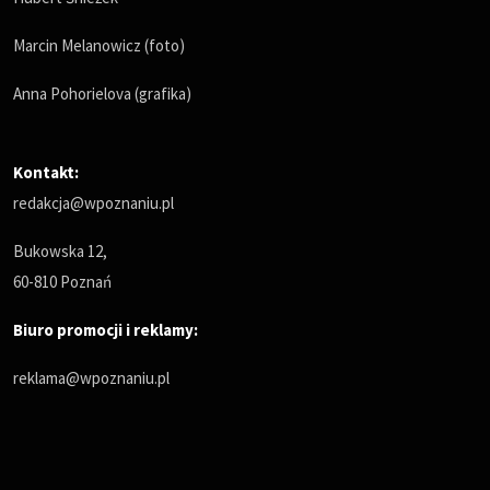
Marcin Melanowicz (foto)
Anna Pohorielova (grafika)
Kontakt:
redakcja@wpoznaniu.pl
Bukowska 12,
60-810 Poznań
Biuro promocji i reklamy:
reklama@wpoznaniu.pl