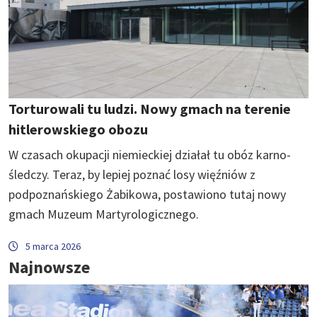
Torturowali tu ludzi. Nowy gmach na terenie
hitlerowskiego obozu
W czasach okupacji niemieckiej działał tu obóz karno-
śledczy. Teraz, by lepiej poznać losy więźniów z
podpoznańskiego Żabikowa, postawiono tutaj nowy
gmach Muzeum Martyrologicznego.
5 marca 2026
Najnowsze