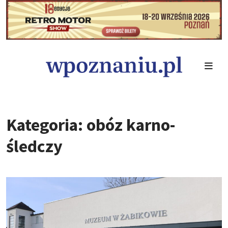
Kategoria: obóz karno-
śledczy