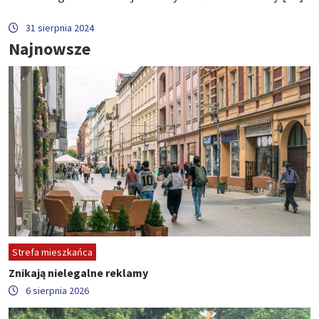
31 sierpnia 2024
Najnowsze
Strefa mieszkańca
Znikają nielegalne reklamy
6 sierpnia 2026