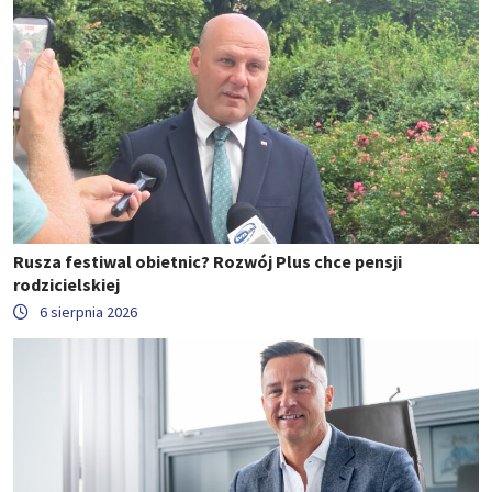
Rusza festiwal obietnic? Rozwój Plus chce pensji
rodzicielskiej
6 sierpnia 2026