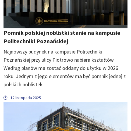
Pomnik polskiej noblistki stanie na kampusie
Politechniki Poznańskiej
Najnowszy budynek na kampusie Politechniki
Poznańskiej przy ulicy Piotrowo nabiera kształtów.
Według planów ma zostać oddany do użytku w 2026
roku. Jednym z jego elementów ma być pomnik jednej z
polskich noblistek.
12 listopada 2025