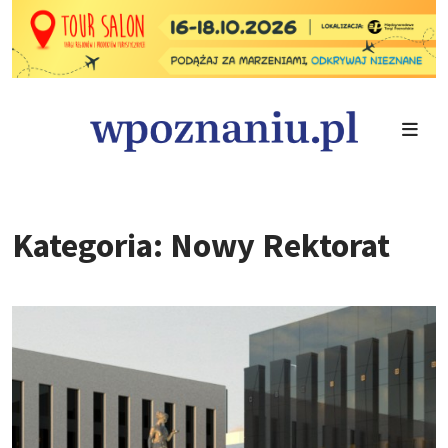
Kategoria: Nowy Rektorat