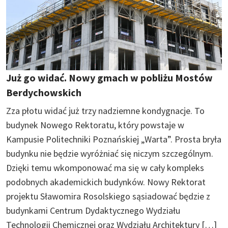
Już go widać. Nowy gmach w pobliżu Mostów
Berdychowskich
Zza płotu widać już trzy nadziemne kondygnacje. To
budynek Nowego Rektoratu, który powstaje w
Kampusie Politechniki Poznańskiej „Warta”. Prosta bryła
budynku nie będzie wyróżniać się niczym szczególnym.
Dzięki temu wkomponować ma się w cały kompleks
podobnych akademickich budynków. Nowy Rektorat
projektu Sławomira Rosolskiego sąsiadować będzie z
budynkami Centrum Dydaktycznego Wydziału
Technologii Chemicznej oraz Wydziału Architektury […]