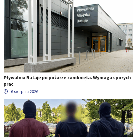
Pływalnia Rataje po pożarze zamknięta. Wymaga sporych
prac
6 sierpnia 2026