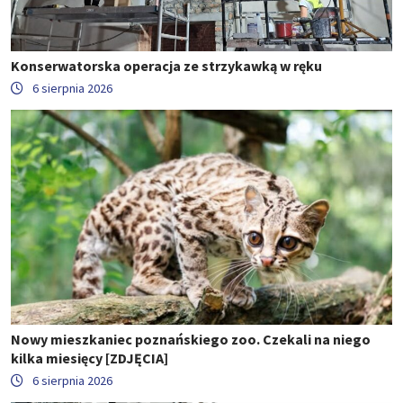
Konserwatorska operacja ze strzykawką w ręku
6 sierpnia 2026
Nowy mieszkaniec poznańskiego zoo. Czekali na niego
kilka miesięcy [ZDJĘCIA]
6 sierpnia 2026