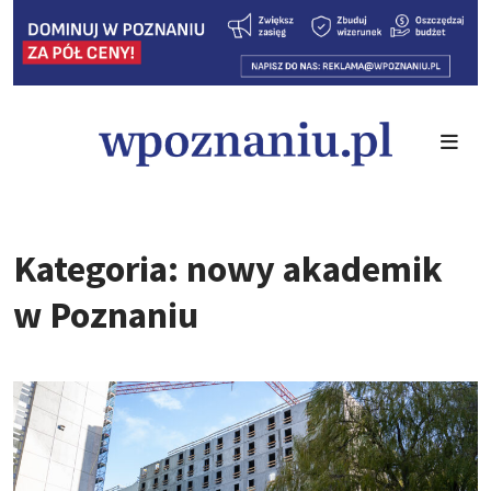
Kategoria: nowy akademik
w Poznaniu