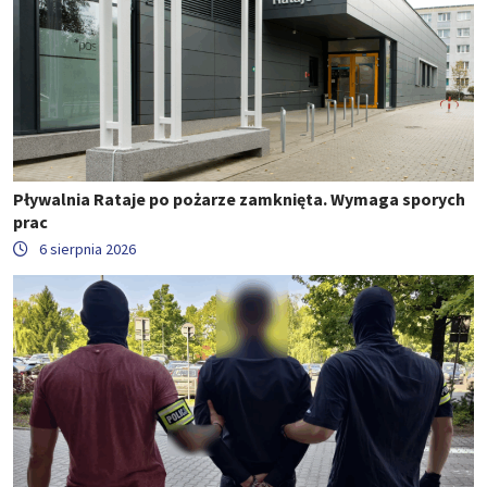
Pływalnia Rataje po pożarze zamknięta. Wymaga sporych
prac
6 sierpnia 2026