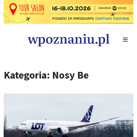
Kategoria: Nosy Be