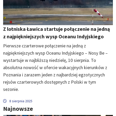
Z lotniska Ławica startuje połączenie na jedną
z najpiękniejszych wysp Oceanu Indyjskiego
Pierwsze czarterowe połączenie na jedną z
najpiękniejszych wysp Oceanu Indyjskiego – Nosy Be –
wystartuje w najbliższą niedzielę, 10 sierpnia. To
absolutna nowość w ofercie wakacyjnych kierunków z
Poznania i zarazem jeden z najbardziej egzotycznych
rejsów czarterowych dostępnych z Polski w tym
sezonie.
8 sierpnia 2025
Najnowsze