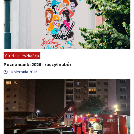
Strefa mieszkańca
Poznanianki 2026 - ruszył nabór
6 sierpnia 2026