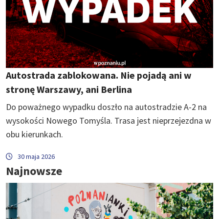
Autostrada zablokowana. Nie pojadą ani w
stronę Warszawy, ani Berlina
Do poważnego wypadku doszło na autostradzie A-2 na
wysokości Nowego Tomyśla. Trasa jest nieprzejezdna w
obu kierunkach.
30 maja 2026
Najnowsze