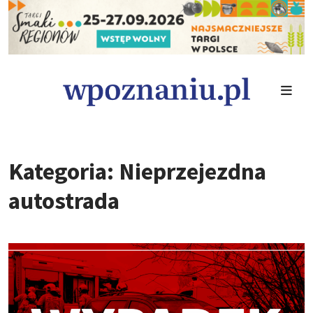
Kategoria: Nieprzejezdna
autostrada