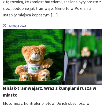
z tą różnicą, że zamiast bateriami, zasilane były prosto z
sieci, podobnie jak tramwaje. Mimo to w Poznaniu
ustąpiły miejsca kopcącym […]
23 maja 2025
Misiak-tramwajarz. Wraz z kumplami rusza w
miasto
Motorniczy, kontroler biletów. Do ich obecności w