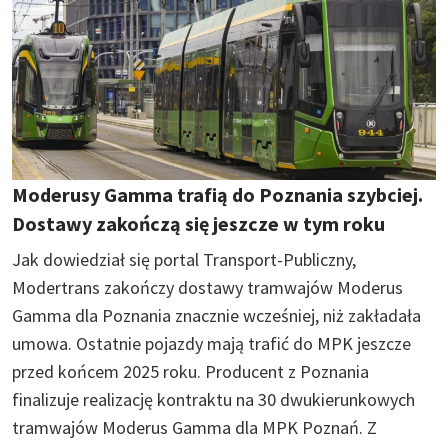
Moderusy Gamma trafią do Poznania szybciej.
Dostawy zakończą się jeszcze w tym roku
Jak dowiedział się portal Transport-Publiczny,
Modertrans zakończy dostawy tramwajów Moderus
Gamma dla Poznania znacznie wcześniej, niż zakładała
umowa. Ostatnie pojazdy mają trafić do MPK jeszcze
przed końcem 2025 roku. Producent z Poznania
finalizuje realizację kontraktu na 30 dwukierunkowych
tramwajów Moderus Gamma dla MPK Poznań. Z