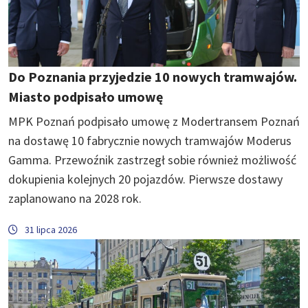
Do Poznania przyjedzie 10 nowych tramwajów.
Miasto podpisało umowę
MPK Poznań podpisało umowę z Modertransem Poznań
na dostawę 10 fabrycznie nowych tramwajów Moderus
Gamma. Przewoźnik zastrzegł sobie również możliwość
dokupienia kolejnych 20 pojazdów. Pierwsze dostawy
zaplanowano na 2028 rok.
31 lipca 2026