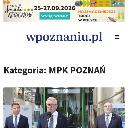
Kategoria: MPK POZNAŃ