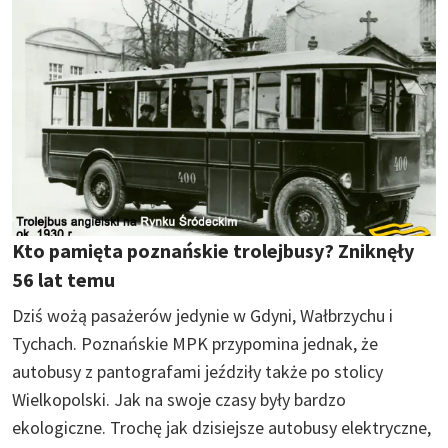
Kto pamięta poznańskie trolejbusy? Zniknęły
56 lat temu
Dziś wożą pasażerów jedynie w Gdyni, Wałbrzychu i
Tychach. Poznańskie MPK przypomina jednak, że
autobusy z pantografami jeździły także po stolicy
Wielkopolski. Jak na swoje czasy były bardzo
ekologiczne. Trochę jak dzisiejsze autobusy elektryczne,