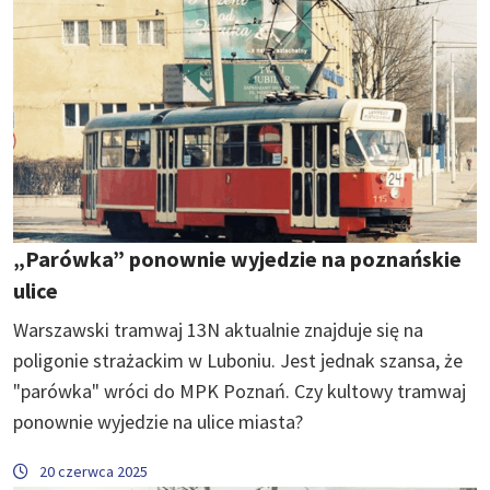
„Parówka” ponownie wyjedzie na poznańskie
ulice
Warszawski tramwaj 13N aktualnie znajduje się na
poligonie strażackim w Luboniu. Jest jednak szansa, że
"parówka" wróci do MPK Poznań. Czy kultowy tramwaj
ponownie wyjedzie na ulice miasta?
20 czerwca 2025