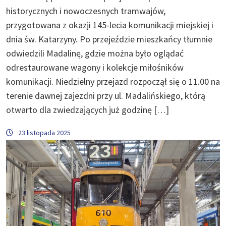
historycznych i nowoczesnych tramwajów,
przygotowana z okazji 145-lecia komunikacji miejskiej i
dnia św. Katarzyny. Po przejeździe mieszkańcy tłumnie
odwiedzili Madalinę, gdzie można było oglądać
odrestaurowane wagony i kolekcje miłośników
komunikacji. Niedzielny przejazd rozpoczął się o 11.00 na
terenie dawnej zajezdni przy ul. Madalińskiego, którą
otwarto dla zwiedzających już godzinę […]
23 listopada 2025