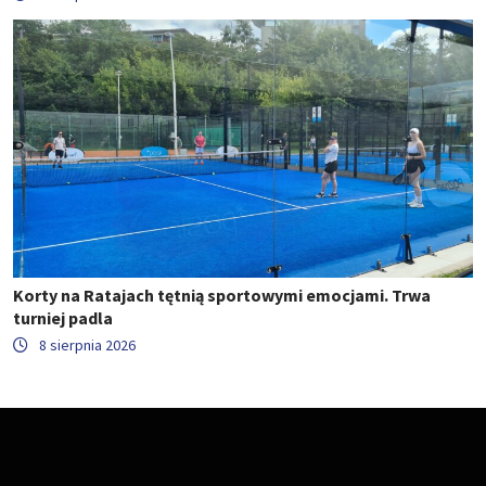
Korty na Ratajach tętnią sportowymi emocjami. Trwa
turniej padla
8 sierpnia 2026