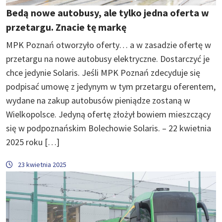
Bedą nowe autobusy, ale tylko jedna oferta w
przetargu. Znacie tę markę
MPK Poznań otworzyło oferty… a w zasadzie ofertę w
przetargu na nowe autobusy elektryczne. Dostarczyć je
chce jedynie Solaris. Jeśli MPK Poznań zdecyduje się
podpisać umowę z jedynym w tym przetargu oferentem,
wydane na zakup autobusów pieniądze zostaną w
Wielkopolsce. Jedyną ofertę złożył bowiem mieszczący
się w podpoznańskim Bolechowie Solaris. – 22 kwietnia
2025 roku […]
23 kwietnia 2025