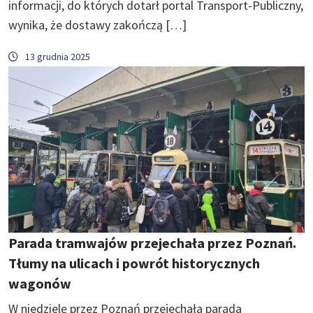
informacji, do których dotarł portal Transport-Publiczny,
wynika, że dostawy zakończą […]
13 grudnia 2025
Parada tramwajów przejechała przez Poznań.
Tłumy na ulicach i powrót historycznych
wagonów
W niedzielę przez Poznań przejechała parada