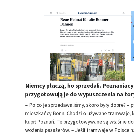
Niemcy płaczą, bo sprzedali. Poznaniacy
przygotowują je do wypuszczenia na tor
– Po co je sprzedawaliśmy, skoro były dobre? – p
mieszkańcy Bonn. Chodzi o używane tramwaje, 
kupił Poznań. Te przygotowywane są właśnie do
wożenia pasażerów. – Jeśli tramwaje w Polsce n