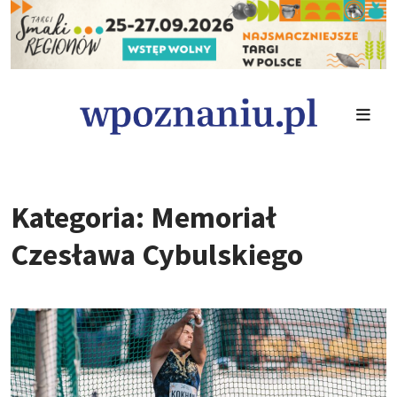
Kategoria: Memoriał
Czesława Cybulskiego