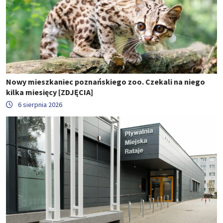
Nowy mieszkaniec poznańskiego zoo. Czekali na niego
kilka miesięcy [ZDJĘCIA]
6 sierpnia 2026