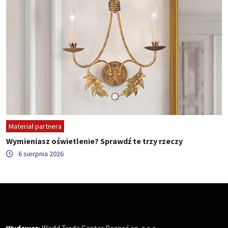
Materiał partnera
Wymieniasz oświetlenie? Sprawdź te trzy rzeczy
6 sierpnia 2026